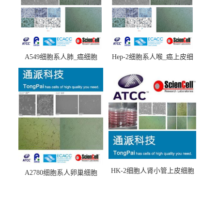
A549细胞系人肺_癌细胞
Hep-2细胞系人喉_癌上皮细
(A549细胞)
胞(Hep-2细胞)
HK-2细胞人肾小管上皮细胞
A2780细胞系人卵巢细胞
(HK-2细胞系)
(A2780细胞)