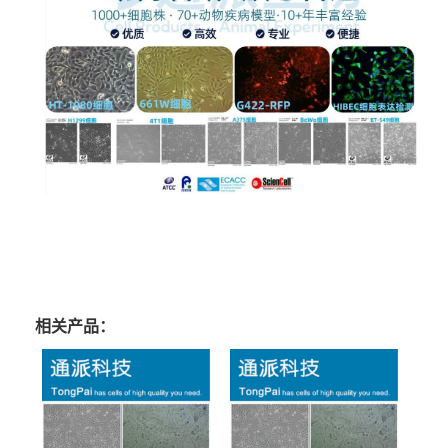
相关产品：