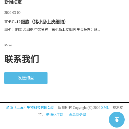
新闻动态
2026-03-09
IPEC-J2细胞（猪小肠上皮细胞）
细胞：IPEC-J2细胞 中文名称：猪小肠上皮细胞 生长特性：贴...
More
联系我们
发送询盘
通派（上海）生物科技有限公司
版权所有 Copyright (©) 2026
XML
技术支
持：
盖德化工网
食品商务网