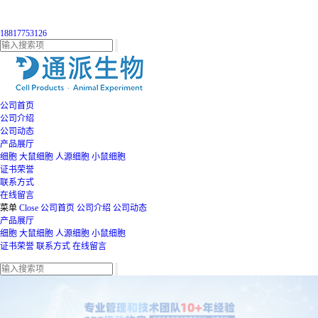
18817753126
公司首页
公司介绍
公司动态
产品展厅
细胞
大鼠细胞
人源细胞
小鼠细胞
证书荣誉
联系方式
在线留言
菜单
Close
公司首页
公司介绍
公司动态
产品展厅
细胞
大鼠细胞
人源细胞
小鼠细胞
证书荣誉
联系方式
在线留言