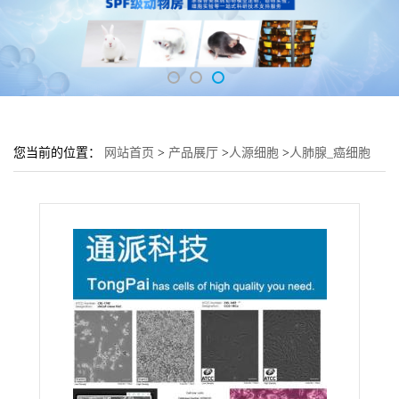
您当前的位置：
网站首页
>
产品展厅
>
人源细胞
>
人肺腺_癌细胞
肺组织NCI-H1299细胞