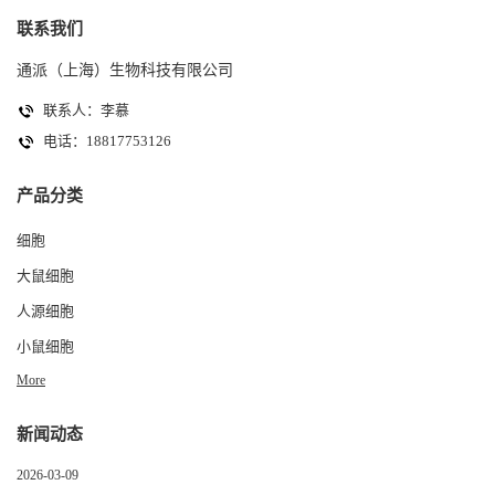
联系我们
通派（上海）生物科技有限公司
联系人：李慕
电话：18817753126
产品分类
细胞
大鼠细胞
人源细胞
小鼠细胞
More
新闻动态
2026-03-09