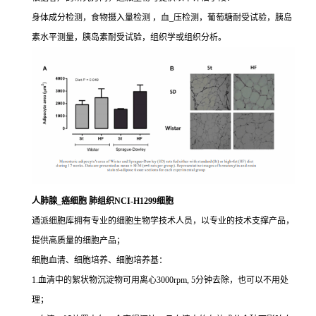
身体成分检测，食物摄入量检测 ，血_压检测，葡萄糖耐受试验，胰岛
素水平测量，胰岛素耐受试验，组织学或组织分析。
人肺腺_癌细胞 肺组织NCI-H1299细胞
通派细胞库拥有专业的细胞生物学技术人员，以专业的技术支撑产品，
提供高质量的细胞产品；
细胞血清、细胞培养、细胞培养基：
1.血清中的絮状物沉淀物可用离心3000rpm, 5分钟去除，也可以不用处
理；