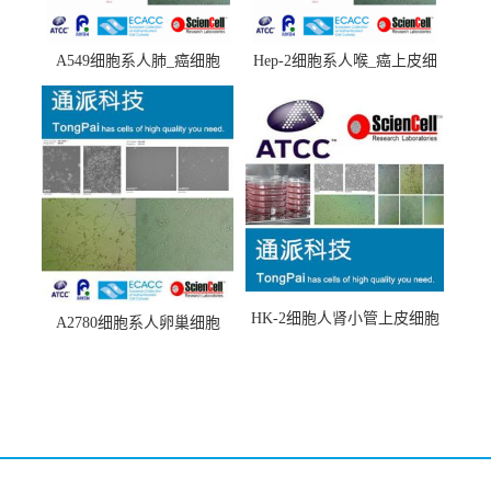
A549细胞系人肺_癌细胞
Hep-2细胞系人喉_癌上皮细
(A549细胞)
胞(Hep-2细胞)
HK-2细胞人肾小管上皮细胞
A2780细胞系人卵巢细胞
(HK-2细胞系)
(A2780细胞)