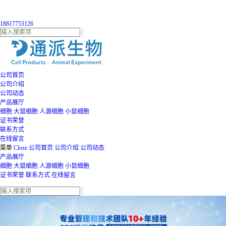
18817753126
公司首页
公司介绍
公司动态
产品展厅
细胞
大鼠细胞
人源细胞
小鼠细胞
证书荣誉
联系方式
在线留言
菜单
Close
公司首页
公司介绍
公司动态
产品展厅
细胞
大鼠细胞
人源细胞
小鼠细胞
证书荣誉
联系方式
在线留言