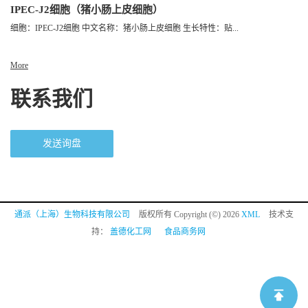
IPEC-J2细胞（猪小肠上皮细胞）
细胞：IPEC-J2细胞 中文名称：猪小肠上皮细胞 生长特性：贴...
More
联系我们
发送询盘
通派（上海）生物科技有限公司
版权所有 Copyright (©) 2026
XML
技术支
持：
盖德化工网
食品商务网