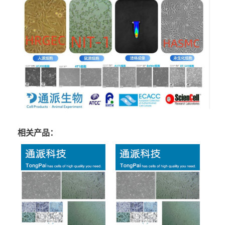
相关产品：