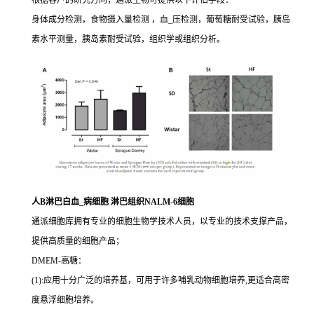
根据客户的研究方向，通派生物可提供以下评估手段：
身体成分检测，食物摄入量检测 ，血_压检测，葡萄糖耐受试验，胰岛
素水平测量，胰岛素耐受试验，组织学或组织分析。
人B淋巴白血_病细胞 淋巴组织NALM-6细胞
通派细胞库拥有专业的细胞生物学技术人员，以专业的技术支撑产品，
提供高质量的细胞产品；
DMEM-高糖：
(1):应用十分广泛的培养基，可用于许多哺乳动物细胞培养,更适合高密
度悬浮细胞培养。