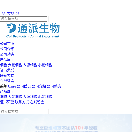
18817753126
公司首页
公司介绍
公司动态
产品展厅
细胞
大鼠细胞
人源细胞
小鼠细胞
证书荣誉
联系方式
在线留言
菜单
Close
公司首页
公司介绍
公司动态
产品展厅
细胞
大鼠细胞
人源细胞
小鼠细胞
证书荣誉
联系方式
在线留言