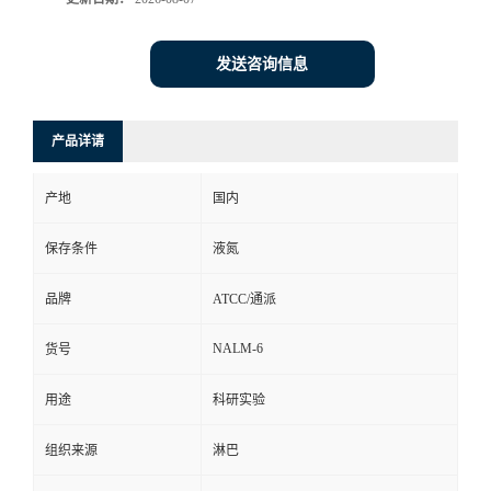
发送咨询信息
产品详请
产地
国内
保存条件
液氮
品牌
ATCC/通派
NALM-6
货号
用途
科研实验
组织来源
淋巴