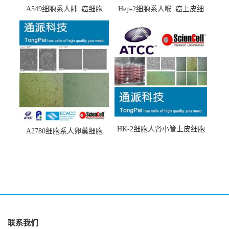
A549细胞系人肺_癌细胞
Hep-2细胞系人喉_癌上皮细
(A549细胞)
胞(Hep-2细胞)
HK-2细胞人肾小管上皮细胞
A2780细胞系人卵巢细胞
(HK-2细胞系)
(A2780细胞)
联系我们