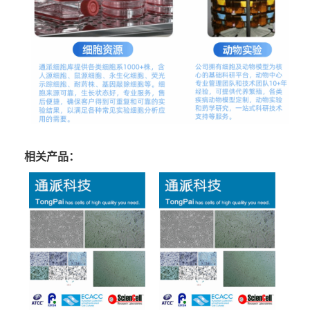
相关产品：