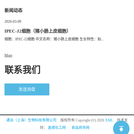
新闻动态
2026-03-09
IPEC-J2细胞（猪小肠上皮细胞）
细胞：IPEC-J2细胞 中文名称：猪小肠上皮细胞 生长特性：贴...
More
联系我们
发送询盘
通派（上海）生物科技有限公司
版权所有 Copyright (©) 2026
XML
技术支
持：
盖德化工网
食品商务网