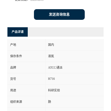
发送咨询信息
产品详请
产地
国内
保存条件
液氮
品牌
ATCC/通派
H716
货号
用途
科研实验
组织来源
肠