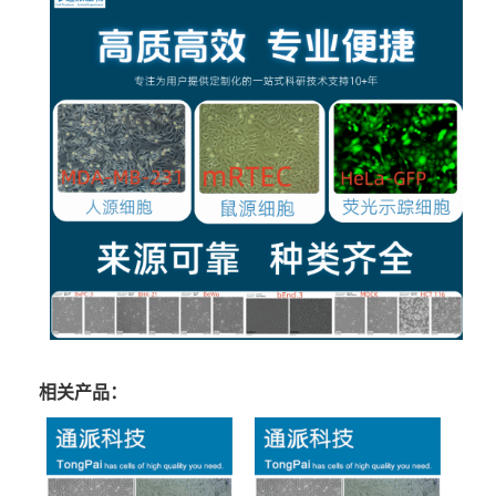
相关产品：