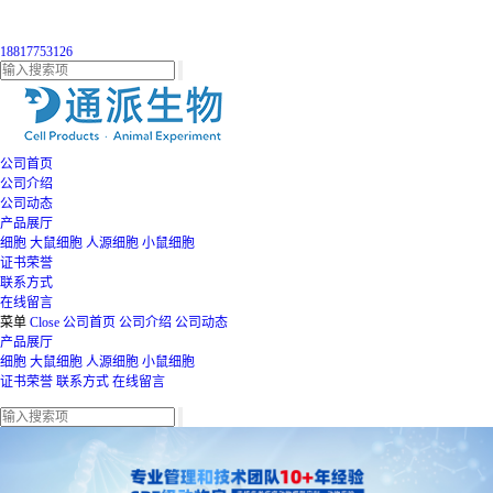
18817753126
公司首页
公司介绍
公司动态
产品展厅
细胞
大鼠细胞
人源细胞
小鼠细胞
证书荣誉
联系方式
在线留言
菜单
Close
公司首页
公司介绍
公司动态
产品展厅
细胞
大鼠细胞
人源细胞
小鼠细胞
证书荣誉
联系方式
在线留言