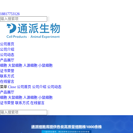
18817753126
公司首页
公司介绍
公司动态
产品展厅
细胞
大鼠细胞
人源细胞
小鼠细胞
证书荣誉
联系方式
在线留言
菜单
Close
公司首页
公司介绍
公司动态
产品展厅
细胞
大鼠细胞
人源细胞
小鼠细胞
证书荣誉
联系方式
在线留言