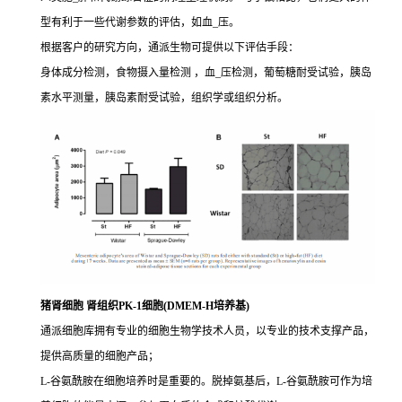
型有利于一些代谢参数的评估，如血_压。
根据客户的研究方向，通派生物可提供以下评估手段：
身体成分检测，食物摄入量检测 ，血_压检测，葡萄糖耐受试验，胰岛
素水平测量，胰岛素耐受试验，组织学或组织分析。
猪肾细胞 肾组织PK-1细胞(DMEM-H培养基)
通派细胞库拥有专业的细胞生物学技术人员，以专业的技术支撑产品，
提供高质量的细胞产品；
L-谷氨酰胺在细胞培养时是重要的。脱掉氨基后，L-谷氨酰胺可作为培