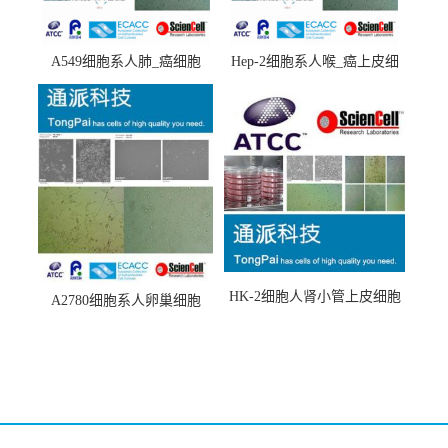
A549细胞系人肺_癌细胞
Hep-2细胞系人喉_癌上皮细
(A549细胞)
胞(Hep-2细胞)
HK-2细胞人肾小管上皮细胞
A2780细胞系人卵巢细胞
(HK-2细胞系)
(A2780细胞)