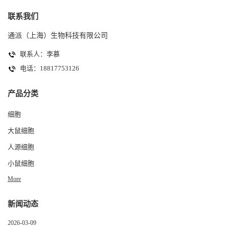
联系我们
通派（上海）生物科技有限公司
联系人：李慕
电话：18817753126
产品分类
细胞
大鼠细胞
人源细胞
小鼠细胞
More
新闻动态
2026-03-09