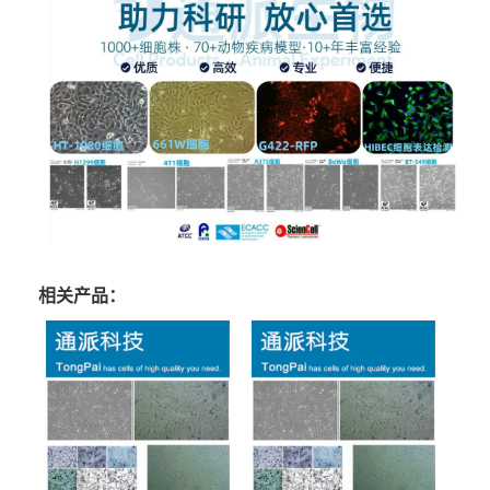
相关产品：