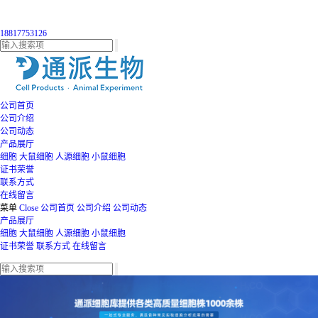
18817753126
公司首页
公司介绍
公司动态
产品展厅
细胞
大鼠细胞
人源细胞
小鼠细胞
证书荣誉
联系方式
在线留言
菜单
Close
公司首页
公司介绍
公司动态
产品展厅
细胞
大鼠细胞
人源细胞
小鼠细胞
证书荣誉
联系方式
在线留言