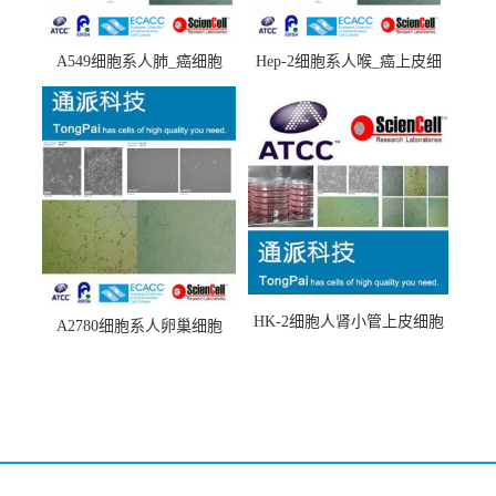
A549细胞系人肺_癌细胞
Hep-2细胞系人喉_癌上皮细
(A549细胞)
胞(Hep-2细胞)
HK-2细胞人肾小管上皮细胞
A2780细胞系人卵巢细胞
(HK-2细胞系)
(A2780细胞)