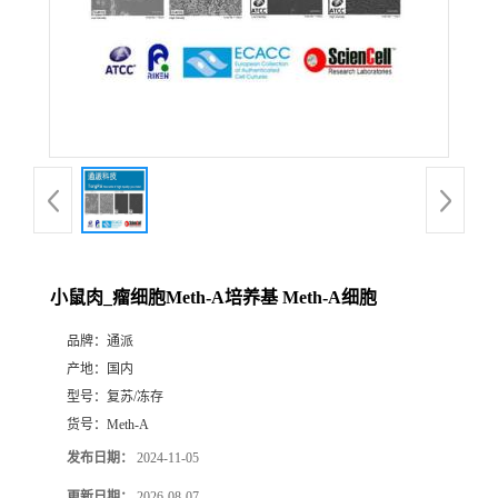
小鼠肉_瘤细胞Meth-A培养基 Meth-A细胞
品牌：
通派
产地：
国内
型号：
复苏/冻存
货号：
Meth-A
发布日期：
2024-11-05
更新日期：
2026-08-07