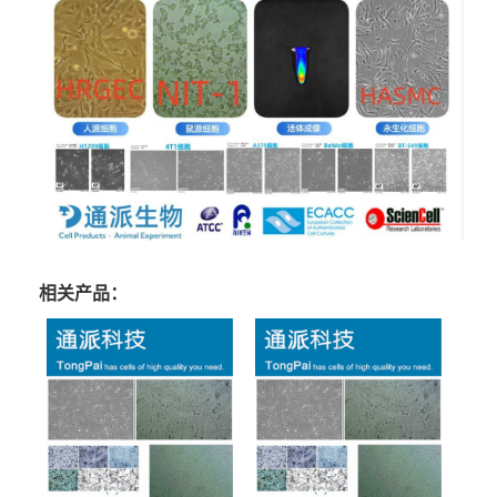
相关产品：