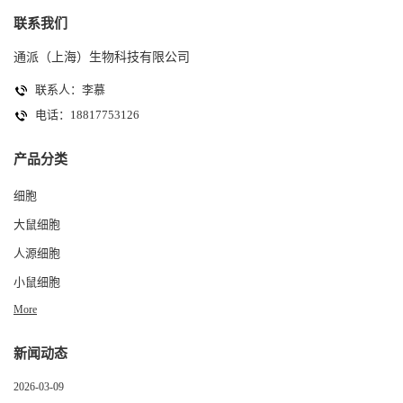
联系我们
通派（上海）生物科技有限公司
联系人：李慕
电话：18817753126
产品分类
细胞
大鼠细胞
人源细胞
小鼠细胞
More
新闻动态
2026-03-09