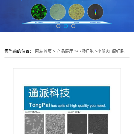
您当前的位置：
网站首页
>
产品展厅
>
小鼠细胞
>
小鼠肉_瘤细胞
Meth-A培养基 Meth-A细胞