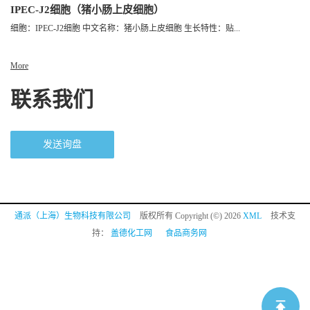
IPEC-J2细胞（猪小肠上皮细胞）
细胞：IPEC-J2细胞 中文名称：猪小肠上皮细胞 生长特性：贴...
More
联系我们
发送询盘
通派（上海）生物科技有限公司
版权所有 Copyright (©) 2026
XML
技术支
持：
盖德化工网
食品商务网