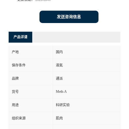
发送咨询信息
产品详请
产地
国内
保存条件
液氮
品牌
通派
Meth-A
货号
用途
科研实验
组织来源
肌肉