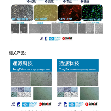
相关产品：