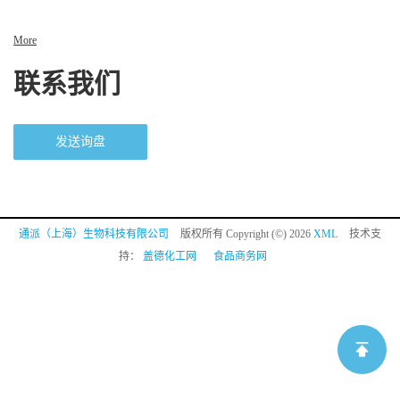
More
联系我们
发送询盘
通派（上海）生物科技有限公司
版权所有 Copyright (©) 2026
XML
技术支
持：
盖德化工网
食品商务网