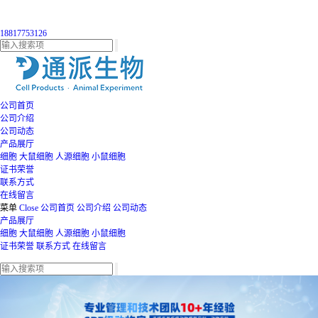
18817753126
公司首页
公司介绍
公司动态
产品展厅
细胞
大鼠细胞
人源细胞
小鼠细胞
证书荣誉
联系方式
在线留言
菜单
Close
公司首页
公司介绍
公司动态
产品展厅
细胞
大鼠细胞
人源细胞
小鼠细胞
证书荣誉
联系方式
在线留言