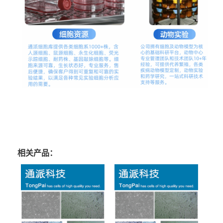
相关产品：