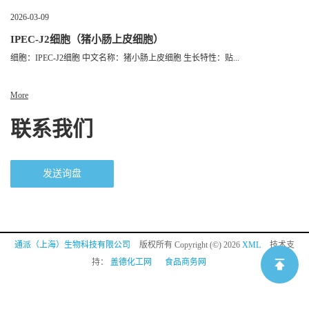
2026-03-09
IPEC-J2细胞（猪小肠上皮细胞）
细胞：IPEC-J2细胞 中文名称：猪小肠上皮细胞 生长特性：贴...
More
联系我们
发送询盘
通派（上海）生物科技有限公司
版权所有 Copyright (©) 2026
XML
技术支
持：
盖德化工网
食品商务网