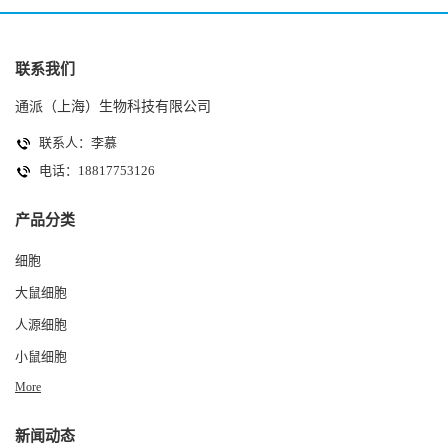
联系我们
通派（上海）生物科技有限公司
联系人：李慕
电话：18817753126
产品分类
细胞
大鼠细胞
人源细胞
小鼠细胞
More
新闻动态