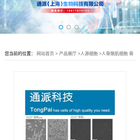
您当前的位置：
网站首页
>
产品展厅
>
人源细胞
>
人骨骼肌细胞 骨
骼组织HSkMC细胞