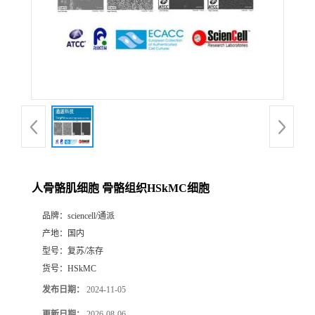
人骨骼肌细胞 骨骼组织HSkMC细胞
品牌：
sciencell/通派
产地：
国内
型号：
复苏/冻存
货号：
HSkMC
发布日期：
2024-11-05
更新日期：
2026-08-06