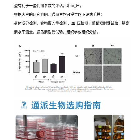
型有利于一些代谢参数的评估，如血_压。
根据客户的研究方向，通派生物可提供以下评估手段：
身体成分检测，食物摄入量检测 ，血_压检测，葡萄糖耐受试验，胰岛
素水平测量，胰岛素耐受试验，组织学或组织分析。