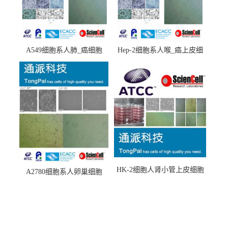
A549细胞系人肺_癌细胞
Hep-2细胞系人喉_癌上皮细
(A549细胞)
胞(Hep-2细胞)
HK-2细胞人肾小管上皮细胞
A2780细胞系人卵巢细胞
(HK-2细胞系)
(A2780细胞)