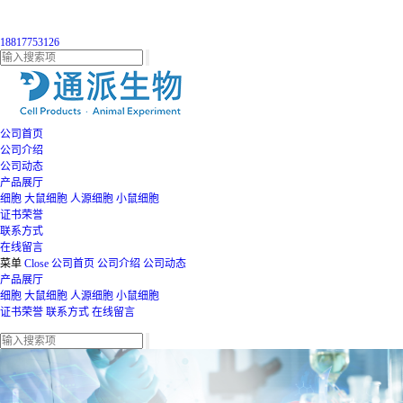
18817753126
公司首页
公司介绍
公司动态
产品展厅
细胞
大鼠细胞
人源细胞
小鼠细胞
证书荣誉
联系方式
在线留言
菜单
Close
公司首页
公司介绍
公司动态
产品展厅
细胞
大鼠细胞
人源细胞
小鼠细胞
证书荣誉
联系方式
在线留言