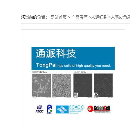
您当前的位置：
网站首页
>
产品展厅
>
人源细胞
>
人表皮角质细