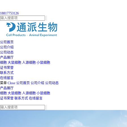
18817753126
公司首页
公司介绍
公司动态
产品展厅
细胞
大鼠细胞
人源细胞
小鼠细胞
证书荣誉
联系方式
在线留言
菜单
Close
公司首页
公司介绍
公司动态
产品展厅
细胞
大鼠细胞
人源细胞
小鼠细胞
证书荣誉
联系方式
在线留言