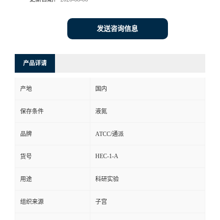
发送咨询信息
产品详请
产地
国内
保存条件
液氮
品牌
ATCC/通派
HEC-1-A
货号
用途
科研实验
组织来源
子宫