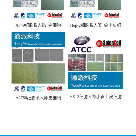
A549细胞系人肺_癌细胞
Hep-2细胞系人喉_癌上皮细
(A549细胞)
胞(Hep-2细胞)
HK-2细胞人肾小管上皮细胞
A2780细胞系人卵巢细胞
(HK-2细胞系)
(A2780细胞)