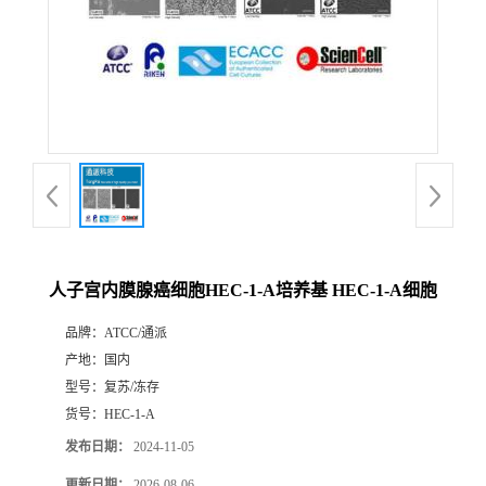
人子宫内膜腺癌细胞HEC-1-A培养基 HEC-1-A细胞
品牌：
ATCC/通派
产地：
国内
型号：
复苏/冻存
货号：
HEC-1-A
发布日期：
2024-11-05
更新日期：
2026-08-06