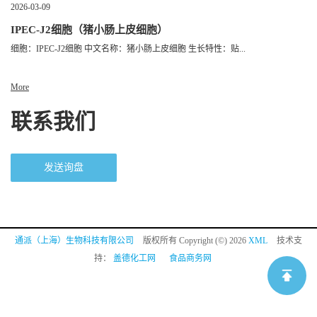
2026-03-09
IPEC-J2细胞（猪小肠上皮细胞）
细胞：IPEC-J2细胞 中文名称：猪小肠上皮细胞 生长特性：贴...
More
联系我们
发送询盘
通派（上海）生物科技有限公司
版权所有 Copyright (©) 2026
XML
技术支
持：
盖德化工网
食品商务网