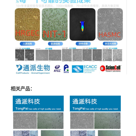
相关产品：