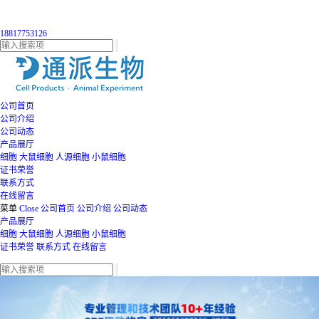
18817753126
公司首页
公司介绍
公司动态
产品展厅
细胞
大鼠细胞
人源细胞
小鼠细胞
证书荣誉
联系方式
在线留言
菜单
Close
公司首页
公司介绍
公司动态
产品展厅
细胞
大鼠细胞
人源细胞
小鼠细胞
证书荣誉
联系方式
在线留言