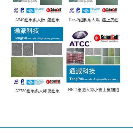
A549细胞系人肺_癌细胞
Hep-2细胞系人喉_癌上皮细
(A549细胞)
胞(Hep-2细胞)
HK-2细胞人肾小管上皮细胞
A2780细胞系人卵巢细胞
(HK-2细胞系)
(A2780细胞)