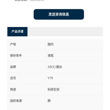
发送咨询信息
产品详请
产地
国内
保存条件
液氮
品牌
ATCC/通派
V79
货号
用途
科研实验
组织来源
肺