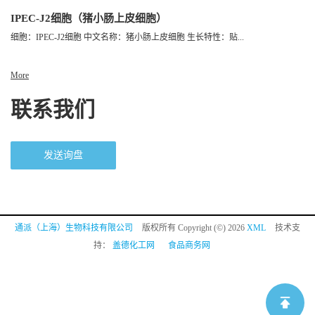
IPEC-J2细胞（猪小肠上皮细胞）
细胞：IPEC-J2细胞 中文名称：猪小肠上皮细胞 生长特性：贴...
More
联系我们
发送询盘
通派（上海）生物科技有限公司
版权所有 Copyright (©) 2026
XML
技术支
持：
盖德化工网
食品商务网