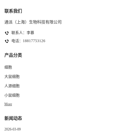
联系我们
通派（上海）生物科技有限公司
联系人：李慕
电话：18817753126
产品分类
细胞
大鼠细胞
人源细胞
小鼠细胞
More
新闻动态
2026-03-09