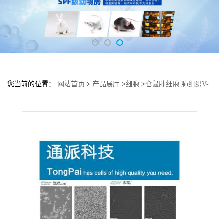
您当前的位置：
网站首页
>
产品展厅
>
细胞
>
仓鼠肺细胞 肺组织V-
79细胞