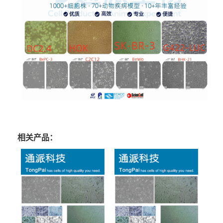
相关产品：