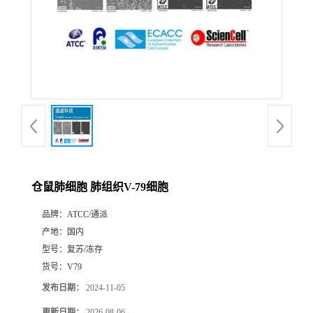
仓鼠肺细胞 肺组织V-79细胞
品牌：
ATCC/通派
产地：
国内
型号：
复苏/冻存
货号：
V79
发布日期：
2024-11-05
更新日期：
2026-08-06