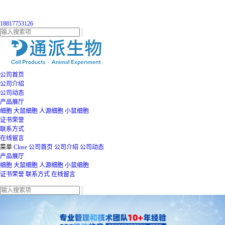
18817753126
公司首页
公司介绍
公司动态
产品展厅
细胞
大鼠细胞
人源细胞
小鼠细胞
证书荣誉
联系方式
在线留言
菜单
Close
公司首页
公司介绍
公司动态
产品展厅
细胞
大鼠细胞
人源细胞
小鼠细胞
证书荣誉
联系方式
在线留言