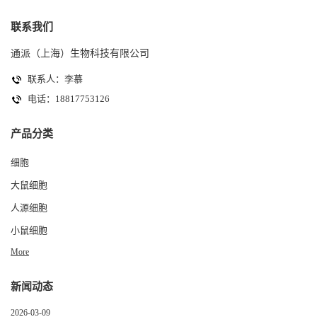
联系我们
通派（上海）生物科技有限公司
联系人：李慕
电话：18817753126
产品分类
细胞
大鼠细胞
人源细胞
小鼠细胞
More
新闻动态
2026-03-09