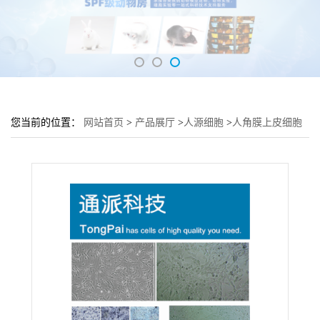
您当前的位置：
网站首页
>
产品展厅
>
人源细胞
>
人角膜上皮细胞
HCECs培养基 HCECs细胞