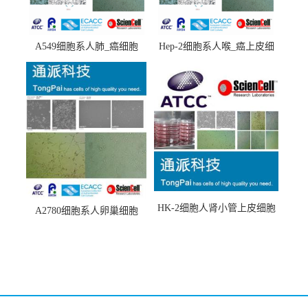
A549细胞系人肺_癌细胞
Hep-2细胞系人喉_癌上皮细
(A549细胞)
胞(Hep-2细胞)
HK-2细胞人肾小管上皮细胞
A2780细胞系人卵巢细胞
(HK-2细胞系)
(A2780细胞)