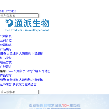
18817753126
公司首页
公司介绍
公司动态
产品展厅
细胞
大鼠细胞
人源细胞
小鼠细胞
证书荣誉
联系方式
在线留言
菜单
Close
公司首页
公司介绍
公司动态
产品展厅
细胞
大鼠细胞
人源细胞
小鼠细胞
证书荣誉
联系方式
在线留言