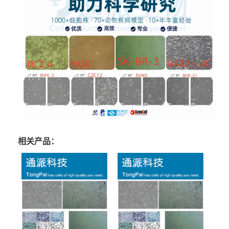
相关产品：