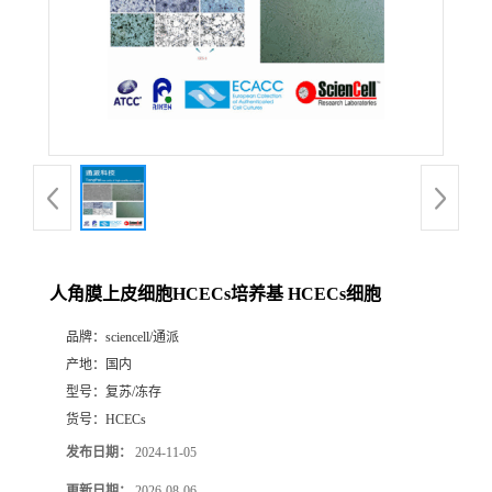
人角膜上皮细胞HCECs培养基 HCECs细胞
品牌：
sciencell/通派
产地：
国内
型号：
复苏/冻存
货号：
HCECs
发布日期：
2024-11-05
更新日期：
2026-08-06