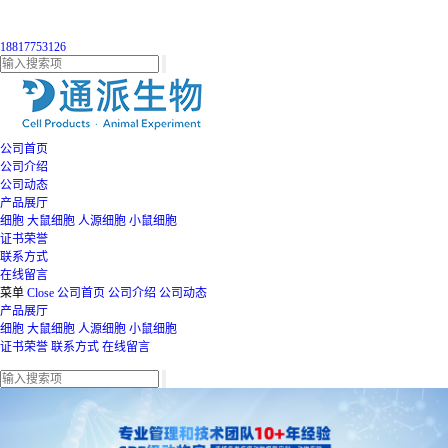
18817753126
公司首页
公司介绍
公司动态
产品展厅
细胞
大鼠细胞
人源细胞
小鼠细胞
证书荣誉
联系方式
在线留言
菜单
Close
公司首页
公司介绍
公司动态
产品展厅
细胞
大鼠细胞
人源细胞
小鼠细胞
证书荣誉
联系方式
在线留言