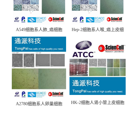
A549细胞系人肺_癌细胞
Hep-2细胞系人喉_癌上皮细
(A549细胞)
胞(Hep-2细胞)
HK-2细胞人肾小管上皮细胞
A2780细胞系人卵巢细胞
(HK-2细胞系)
(A2780细胞)