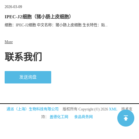
2026-03-09
IPEC-J2细胞（猪小肠上皮细胞）
细胞：IPEC-J2细胞 中文名称：猪小肠上皮细胞 生长特性：贴...
More
联系我们
发送询盘
通派（上海）生物科技有限公司
版权所有 Copyright (©) 2026
XML
技术支
持：
盖德化工网
食品商务网