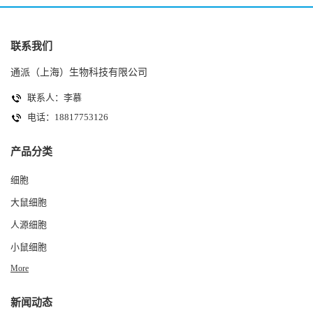
联系我们
通派（上海）生物科技有限公司
联系人：李慕
电话：18817753126
产品分类
细胞
大鼠细胞
人源细胞
小鼠细胞
More
新闻动态