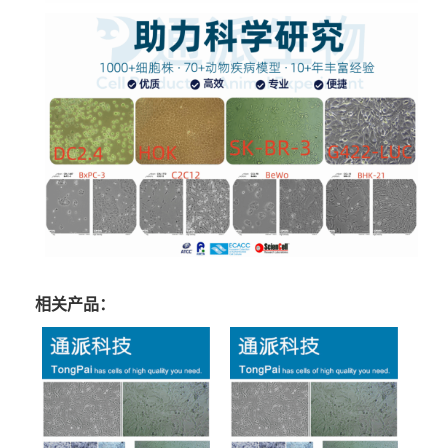
相关产品：