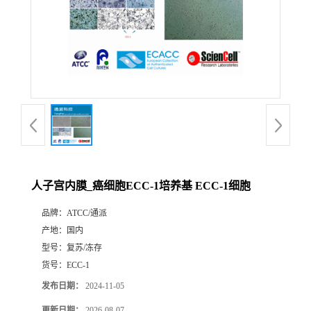
人子宫内膜_癌细胞ECC-1培养基 ECC-1细胞
品牌：
ATCC/通派
产地：
国内
型号：
复苏/冻存
货号：
ECC-1
发布日期：
2024-11-05
更新日期：
2026-08-07