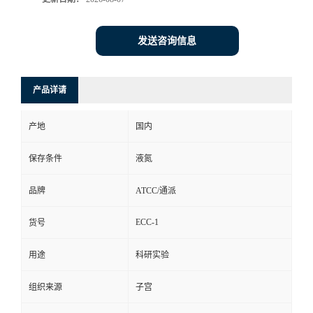
发送咨询信息
产品详请
产地
国内
保存条件
液氮
品牌
ATCC/通派
ECC-1
货号
用途
科研实验
组织来源
子宫