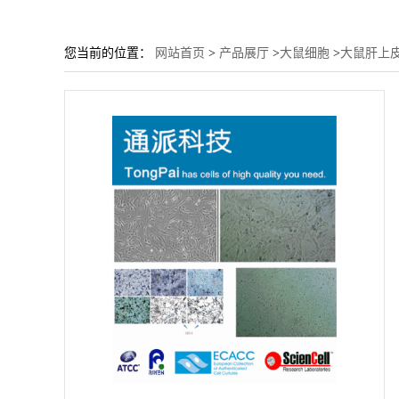
您当前的位置：
网站首页
>
产品展厅
>
大鼠细胞
>
大鼠肝上皮样