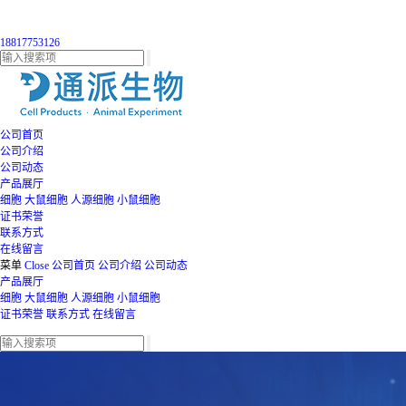
18817753126
公司首页
公司介绍
公司动态
产品展厅
细胞
大鼠细胞
人源细胞
小鼠细胞
证书荣誉
联系方式
在线留言
菜单
Close
公司首页
公司介绍
公司动态
产品展厅
细胞
大鼠细胞
人源细胞
小鼠细胞
证书荣誉
联系方式
在线留言