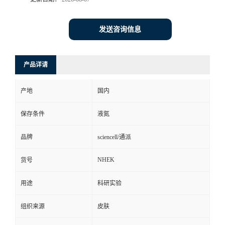
发送咨询信息
产品详请
产地
国内
保存条件
液氮
品牌
sciencell/通派
NHEK
货号
用途
科研实验
组织来源
皮肤