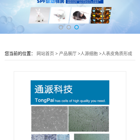
您当前的位置：
网站首页
>
产品展厅
>
人源细胞
>
人表皮角质形成
细胞NHEK培养基 NHEK细胞