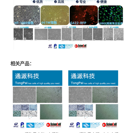
相关产品：