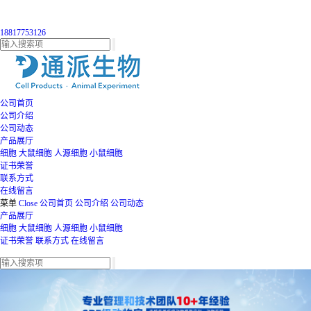
18817753126
公司首页
公司介绍
公司动态
产品展厅
细胞
大鼠细胞
人源细胞
小鼠细胞
证书荣誉
联系方式
在线留言
菜单
Close
公司首页
公司介绍
公司动态
产品展厅
细胞
大鼠细胞
人源细胞
小鼠细胞
证书荣誉
联系方式
在线留言