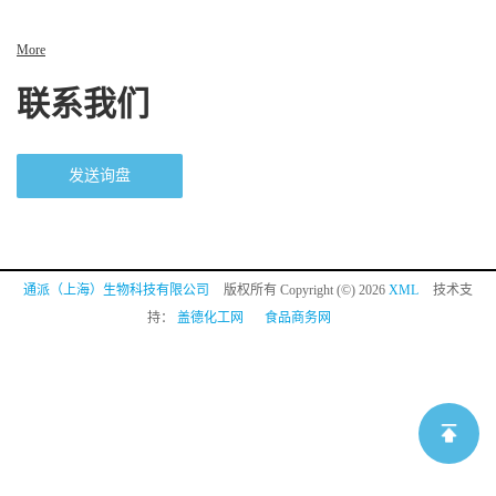
More
联系我们
发送询盘
通派（上海）生物科技有限公司
版权所有 Copyright (©) 2026
XML
技术支
持：
盖德化工网
食品商务网