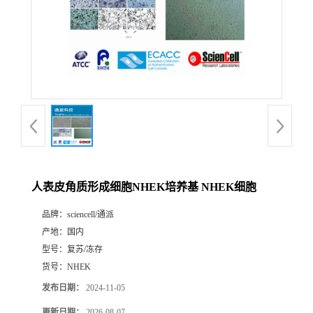
人表皮角质形成细胞NHEK培养基 NHEK细胞
品牌：
sciencell/通派
产地：
国内
型号：
复苏/冻存
货号：
NHEK
发布日期：
2024-11-05
更新日期：
2026-08-07