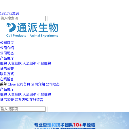
18817753126
公司首页
公司介绍
公司动态
产品展厅
细胞
大鼠细胞
人源细胞
小鼠细胞
证书荣誉
联系方式
在线留言
菜单
Close
公司首页
公司介绍
公司动态
产品展厅
细胞
大鼠细胞
人源细胞
小鼠细胞
证书荣誉
联系方式
在线留言