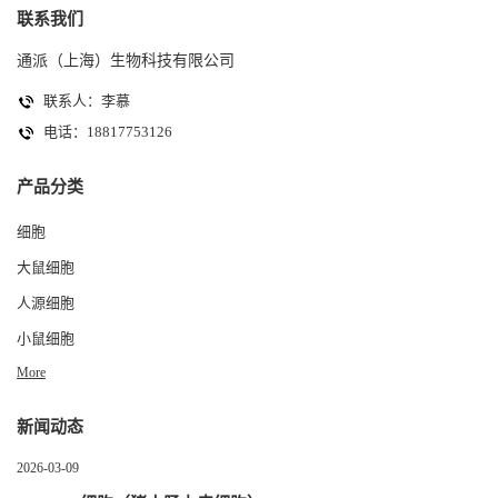
联系我们
通派（上海）生物科技有限公司
联系人：李慕
电话：18817753126
产品分类
细胞
大鼠细胞
人源细胞
小鼠细胞
More
新闻动态
2026-03-09