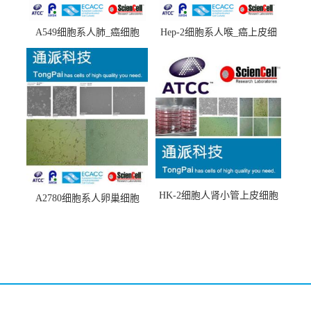
A549细胞系人肺_癌细胞
Hep-2细胞系人喉_癌上皮细
(A549细胞)
胞(Hep-2细胞)
HK-2细胞人肾小管上皮细胞
A2780细胞系人卵巢细胞
(HK-2细胞系)
(A2780细胞)