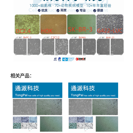
相关产品：