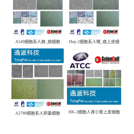
A549细胞系人肺_癌细胞
Hep-2细胞系人喉_癌上皮细
(A549细胞)
胞(Hep-2细胞)
HK-2细胞人肾小管上皮细胞
A2780细胞系人卵巢细胞
(HK-2细胞系)
(A2780细胞)