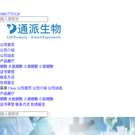
18817753126
公司首页
公司介绍
公司动态
产品展厅
细胞
大鼠细胞
人源细胞
小鼠细胞
证书荣誉
联系方式
在线留言
菜单
Close
公司首页
公司介绍
公司动态
产品展厅
细胞
大鼠细胞
人源细胞
小鼠细胞
证书荣誉
联系方式
在线留言