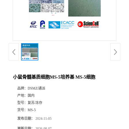
小鼠骨髓基质细胞MS-5培养基 MS-5细胞
品牌：
DSMZ/通派
产地：
国内
型号：
复苏/冻存
货号：
MS-5
发布日期：
2024-11-05
更新日期：
2026-08-07