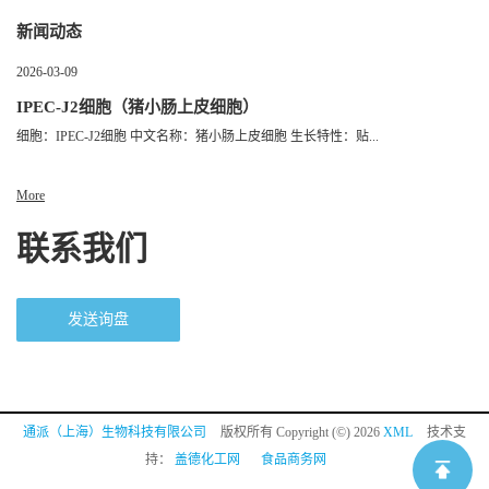
新闻动态
2026-03-09
IPEC-J2细胞（猪小肠上皮细胞）
细胞：IPEC-J2细胞 中文名称：猪小肠上皮细胞 生长特性：贴...
More
联系我们
发送询盘
通派（上海）生物科技有限公司
版权所有 Copyright (©) 2026
XML
技术支
持：
盖德化工网
食品商务网