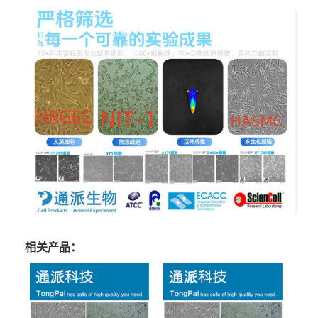
相关产品：