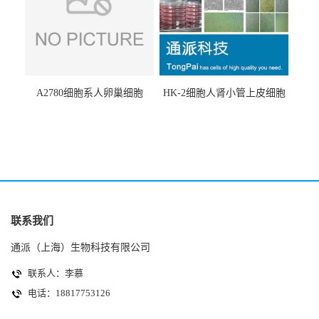
A2780细胞系人卵巢细胞
HK-2细胞人肾小管上皮细胞
(A2780细胞)
(HK-2细胞系)
联系我们
通派（上海）生物科技有限公司
联系人：李慕
电话：18817753126