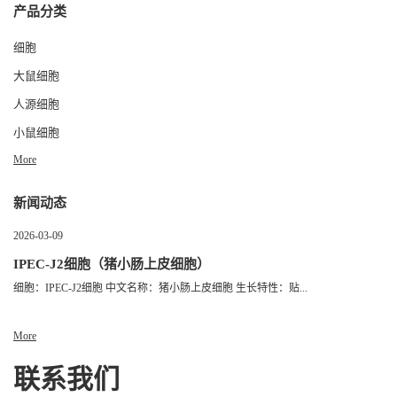
产品分类
细胞
大鼠细胞
人源细胞
小鼠细胞
More
新闻动态
2026-03-09
IPEC-J2细胞（猪小肠上皮细胞）
细胞：IPEC-J2细胞 中文名称：猪小肠上皮细胞 生长特性：贴...
More
联系我们