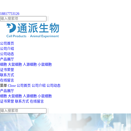
18817753126
公司首页
公司介绍
公司动态
产品展厅
细胞
大鼠细胞
人源细胞
小鼠细胞
证书荣誉
联系方式
在线留言
菜单
Close
公司首页
公司介绍
公司动态
产品展厅
细胞
大鼠细胞
人源细胞
小鼠细胞
证书荣誉
联系方式
在线留言