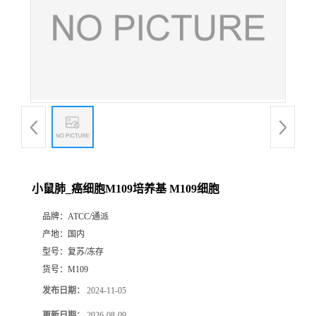
小鼠肺_癌细胞M109培养基 M109细胞
品牌：
ATCC/通派
产地：
国内
型号：
复苏/冻存
货号：
M109
发布日期：
2024-11-05
更新日期：
2026-08-09