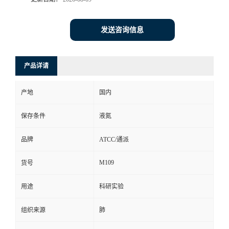
发送咨询信息
产品详请
产地
国内
保存条件
液氮
品牌
ATCC/通派
M109
货号
用途
科研实验
组织来源
肺