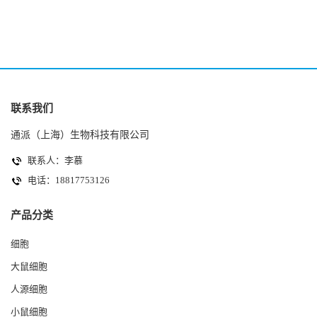
联系我们
通派（上海）生物科技有限公司
联系人：李慕
电话：18817753126
产品分类
细胞
大鼠细胞
人源细胞
小鼠细胞