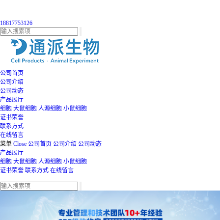
18817753126
公司首页
公司介绍
公司动态
产品展厅
细胞
大鼠细胞
人源细胞
小鼠细胞
证书荣誉
联系方式
在线留言
菜单
Close
公司首页
公司介绍
公司动态
产品展厅
细胞
大鼠细胞
人源细胞
小鼠细胞
证书荣誉
联系方式
在线留言