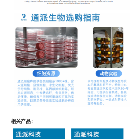
相关产品：