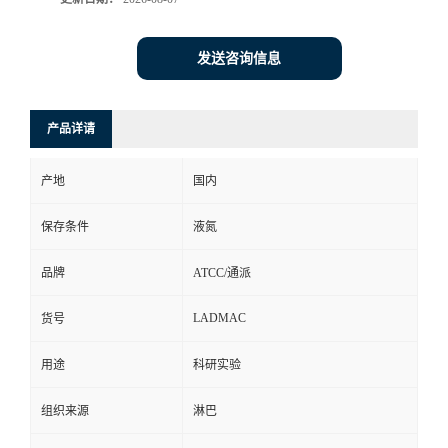
发送咨询信息
产品详请
产地
国内
保存条件
液氮
品牌
ATCC/通派
LADMAC
货号
用途
科研实验
组织来源
淋巴