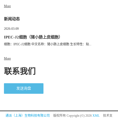
More
新闻动态
2026-03-09
IPEC-J2细胞（猪小肠上皮细胞）
细胞：IPEC-J2细胞 中文名称：猪小肠上皮细胞 生长特性：贴...
More
联系我们
发送询盘
通派（上海）生物科技有限公司
版权所有 Copyright (©) 2026
XML
技术支