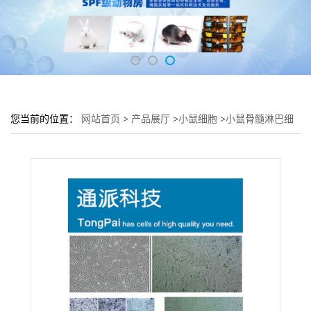
您当前的位置：
网站首页
>
产品展厅
>
小鼠细胞
>
小鼠骨髓淋巴细
胞LADMAC培养基 LADMAC细胞