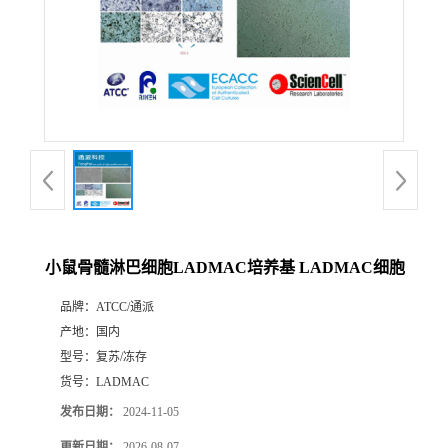
小鼠骨髓淋巴细胞LADMAC培养基 LADMAC细胞
品牌：
ATCC/通派
产地：
国内
型号：
复苏/冻存
货号：
LADMAC
发布日期：
2024-11-05
更新日期：
2026-08-07