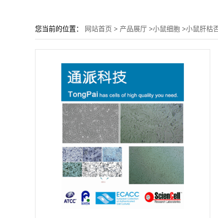
您当前的位置：
网站首页
>
产品展厅
>
小鼠细胞
>
小鼠肝枯否细