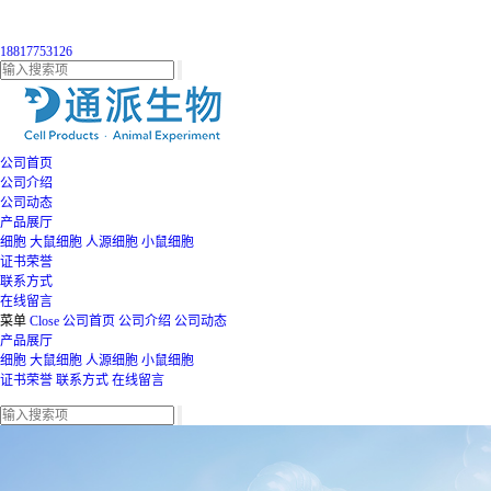
18817753126
公司首页
公司介绍
公司动态
产品展厅
细胞
大鼠细胞
人源细胞
小鼠细胞
证书荣誉
联系方式
在线留言
菜单
Close
公司首页
公司介绍
公司动态
产品展厅
细胞
大鼠细胞
人源细胞
小鼠细胞
证书荣誉
联系方式
在线留言