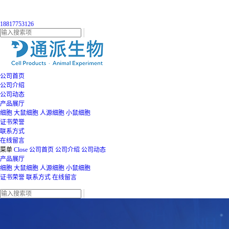
18817753126
公司首页
公司介绍
公司动态
产品展厅
细胞
大鼠细胞
人源细胞
小鼠细胞
证书荣誉
联系方式
在线留言
菜单
Close
公司首页
公司介绍
公司动态
产品展厅
细胞
大鼠细胞
人源细胞
小鼠细胞
证书荣誉
联系方式
在线留言