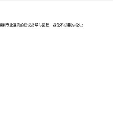
得到专业准确的建议指导与回复，避免不必要的损失；