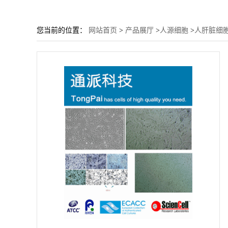
您当前的位置：
网站首页
>
产品展厅
>
人源细胞
>
人肝脏细胞T