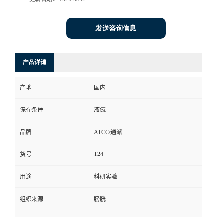
发送咨询信息
产品详请
产地
国内
保存条件
液氮
品牌
ATCC/通派
T24
货号
用途
科研实验
组织来源
膀胱