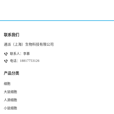
联系我们
通派（上海）生物科技有限公司
联系人：李慕
电话：18817753126
产品分类
细胞
大鼠细胞
人源细胞
小鼠细胞