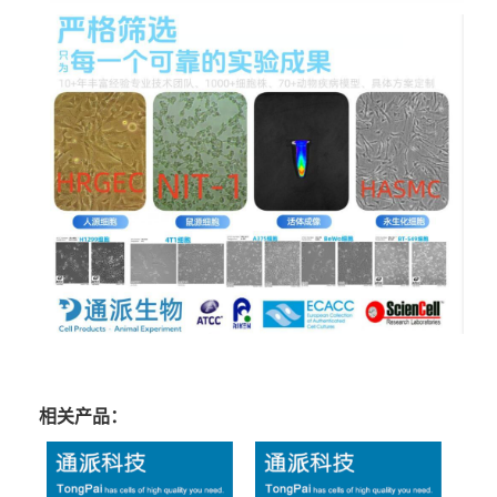
相关产品：