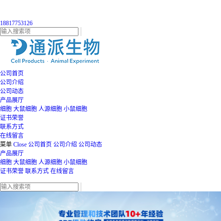
18817753126
公司首页
公司介绍
公司动态
产品展厅
细胞
大鼠细胞
人源细胞
小鼠细胞
证书荣誉
联系方式
在线留言
菜单
Close
公司首页
公司介绍
公司动态
产品展厅
细胞
大鼠细胞
人源细胞
小鼠细胞
证书荣誉
联系方式
在线留言