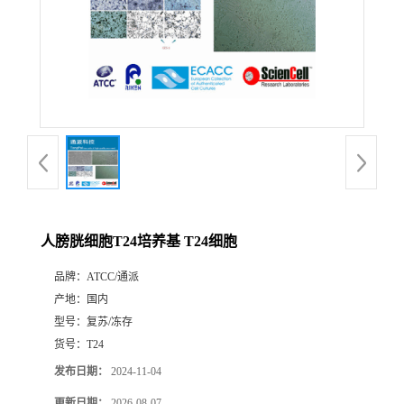
人膀胱细胞T24培养基 T24细胞
品牌：
ATCC/通派
产地：
国内
型号：
复苏/冻存
货号：
T24
发布日期：
2024-11-04
更新日期：
2026-08-07