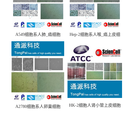
A549细胞系人肺_癌细胞
Hep-2细胞系人喉_癌上皮细
(A549细胞)
胞(Hep-2细胞)
HK-2细胞人肾小管上皮细胞
A2780细胞系人卵巢细胞
(HK-2细胞系)
(A2780细胞)