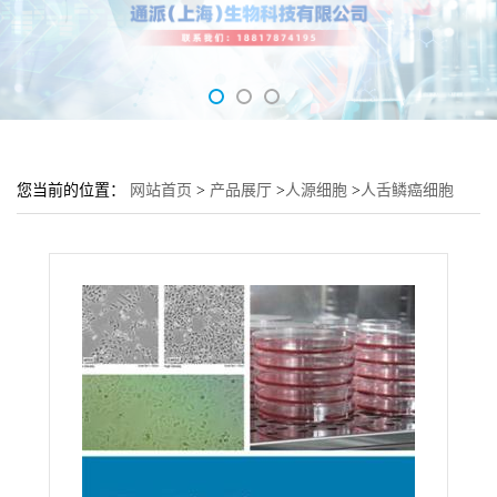
您当前的位置：
网站首页
>
产品展厅
>
人源细胞
>
人舌鳞癌细胞
HSC3培养基 HSC3细胞