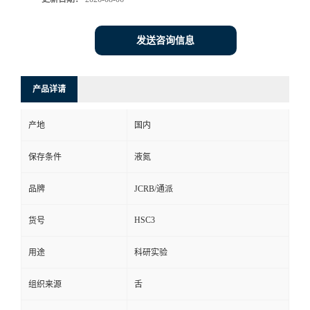
发送咨询信息
产品详请
产地
国内
保存条件
液氮
品牌
JCRB/通派
HSC3
货号
用途
科研实验
组织来源
舌