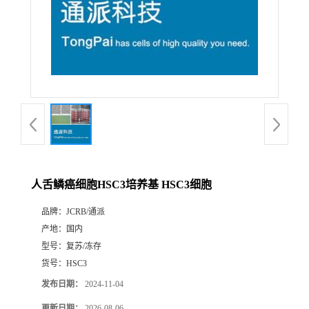
人舌鳞癌细胞HSC3培养基 HSC3细胞
品牌：
JCRB/通派
产地：
国内
型号：
复苏/冻存
货号：
HSC3
发布日期：
2024-11-04
更新日期：
2026-08-06