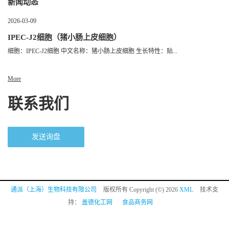
新闻动态
2026-03-09
IPEC-J2细胞（猪小肠上皮细胞）
细胞：IPEC-J2细胞 中文名称：猪小肠上皮细胞 生长特性：贴...
More
联系我们
发送询盘
通派（上海）生物科技有限公司
版权所有 Copyright (©) 2026
XML
技术支
持：
盖德化工网
食品商务网