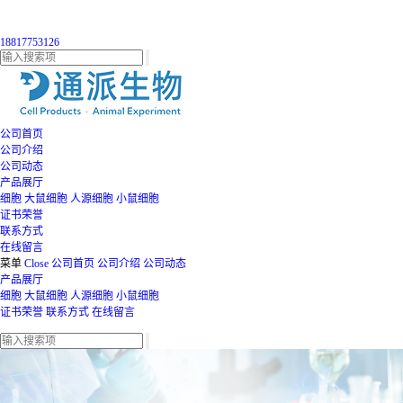
18817753126
公司首页
公司介绍
公司动态
产品展厅
细胞
大鼠细胞
人源细胞
小鼠细胞
证书荣誉
联系方式
在线留言
菜单
Close
公司首页
公司介绍
公司动态
产品展厅
细胞
大鼠细胞
人源细胞
小鼠细胞
证书荣誉
联系方式
在线留言