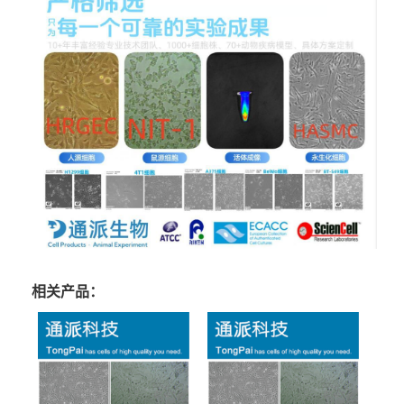
相关产品：