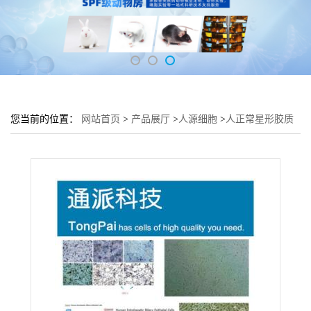
您当前的位置：
网站首页
>
产品展厅
>
人源细胞
>
人正常星形胶质
细胞HA1800培养基 HA1800细胞