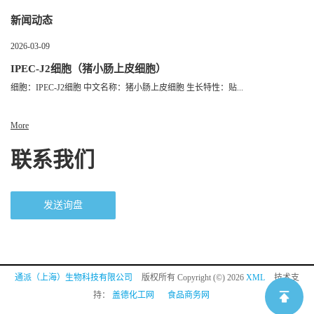
新闻动态
2026-03-09
IPEC-J2细胞（猪小肠上皮细胞）
细胞：IPEC-J2细胞 中文名称：猪小肠上皮细胞 生长特性：贴...
More
联系我们
发送询盘
通派（上海）生物科技有限公司
版权所有 Copyright (©) 2026
XML
技术支
持：
盖德化工网
食品商务网