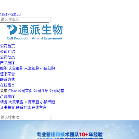
18817753126
公司首页
公司介绍
公司动态
产品展厅
细胞
大鼠细胞
人源细胞
小鼠细胞
证书荣誉
联系方式
在线留言
菜单
Close
公司首页
公司介绍
公司动态
产品展厅
细胞
大鼠细胞
人源细胞
小鼠细胞
证书荣誉
联系方式
在线留言