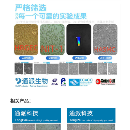
相关产品：