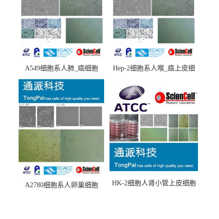
A549细胞系人肺_癌细胞
Hep-2细胞系人喉_癌上皮细
(A549细胞)
胞(Hep-2细胞)
HK-2细胞人肾小管上皮细胞
A2780细胞系人卵巢细胞
(HK-2细胞系)
(A2780细胞)