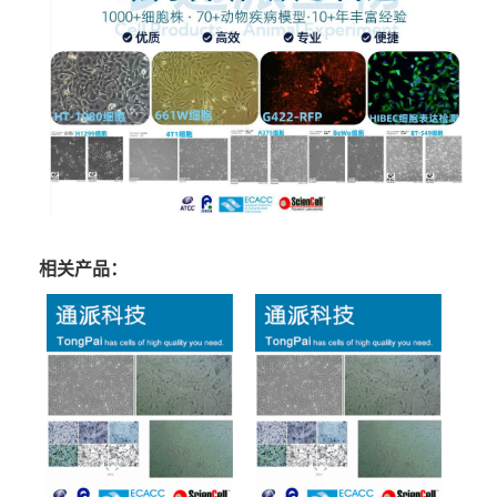
相关产品：