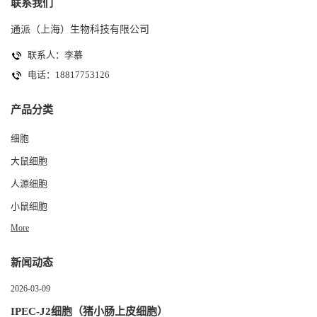
联系我们
通派（上海）生物科技有限公司
联系人：李慕
电话：18817753126
产品分类
细胞
大鼠细胞
人源细胞
小鼠细胞
More
新闻动态
2026-03-09
IPEC-J2细胞（猪小肠上皮细胞）