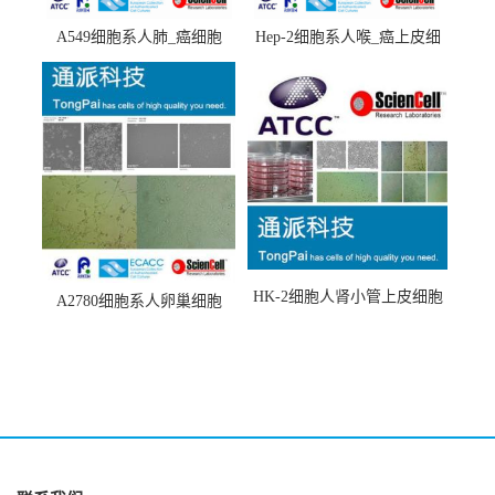
A549细胞系人肺_癌细胞
Hep-2细胞系人喉_癌上皮细
(A549细胞)
胞(Hep-2细胞)
HK-2细胞人肾小管上皮细胞
A2780细胞系人卵巢细胞
(HK-2细胞系)
(A2780细胞)