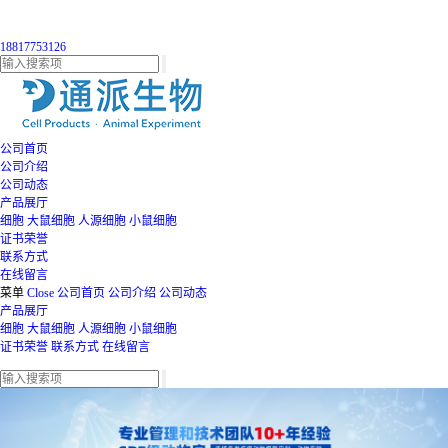
18817753126
公司首页
公司介绍
公司动态
产品展厅
细胞
大鼠细胞
人源细胞
小鼠细胞
证书荣誉
联系方式
在线留言
菜单
Close
公司首页
公司介绍
公司动态
产品展厅
细胞
大鼠细胞
人源细胞
小鼠细胞
证书荣誉
联系方式
在线留言