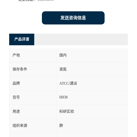
发送咨询信息
产品详请
产地
国内
保存条件
液氮
品牌
ATCC/通派
H838
货号
用途
科研实验
组织来源
肺