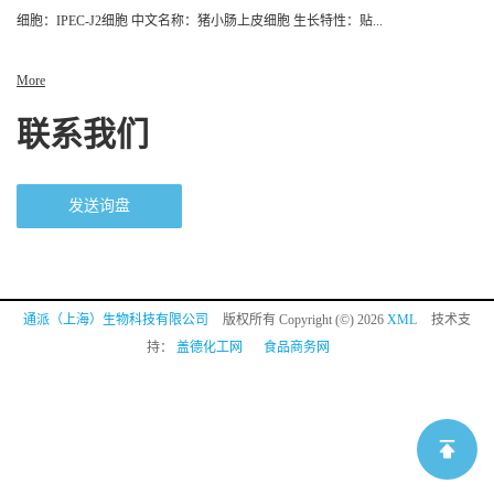
细胞：IPEC-J2细胞 中文名称：猪小肠上皮细胞 生长特性：贴...
More
联系我们
发送询盘
通派（上海）生物科技有限公司
版权所有 Copyright (©) 2026
XML
技术支
持：
盖德化工网
食品商务网