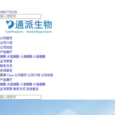
18817753126
公司首页
公司介绍
公司动态
产品展厅
细胞
大鼠细胞
人源细胞
小鼠细胞
证书荣誉
联系方式
在线留言
菜单
Close
公司首页
公司介绍
公司动态
产品展厅
细胞
大鼠细胞
人源细胞
小鼠细胞
证书荣誉
联系方式
在线留言