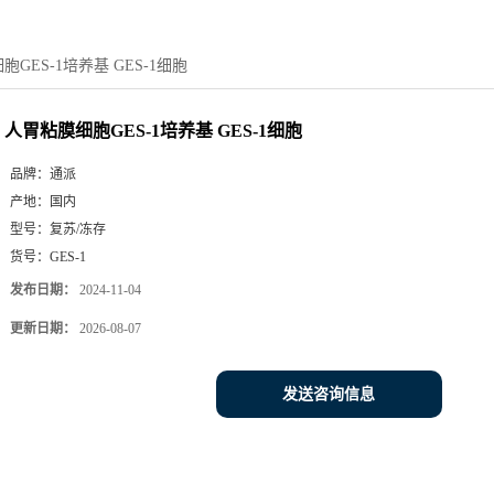
GES-1培养基 GES-1细胞
人胃粘膜细胞GES-1培养基 GES-1细胞
品牌：
通派
产地：
国内
型号：
复苏/冻存
货号：
GES-1
发布日期：
2024-11-04
更新日期：
2026-08-07
发送咨询信息