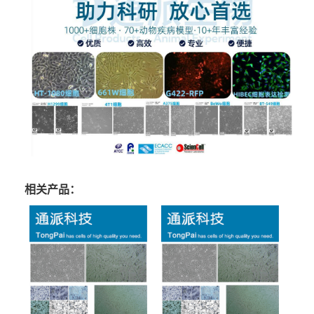
相关产品：