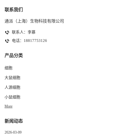
联系我们
通派（上海）生物科技有限公司
联系人：李慕
电话：18817753126
产品分类
细胞
大鼠细胞
人源细胞
小鼠细胞
More
新闻动态
2026-03-09