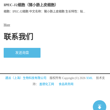
IPEC-J2细胞（猪小肠上皮细胞）
细胞：IPEC-J2细胞 中文名称：猪小肠上皮细胞 生长特性：贴...
More
联系我们
发送询盘
通派（上海）生物科技有限公司
版权所有 Copyright (©) 2026
XML
技术支
持：
盖德化工网
食品商务网