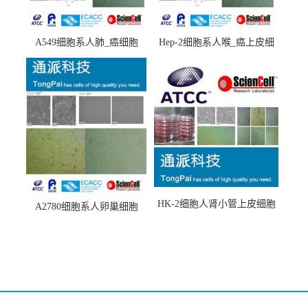
A549细胞系人肺_癌细胞
Hep-2细胞系人喉_癌上皮细
(A549细胞)
胞(Hep-2细胞)
HK-2细胞人肾小管上皮细胞
A2780细胞系人卵巢细胞
(HK-2细胞系)
(A2780细胞)