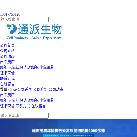
18817753126
公司首页
公司介绍
公司动态
产品展厅
细胞
大鼠细胞
人源细胞
小鼠细胞
证书荣誉
联系方式
在线留言
菜单
Close
公司首页
公司介绍
公司动态
产品展厅
细胞
大鼠细胞
人源细胞
小鼠细胞
证书荣誉
联系方式
在线留言