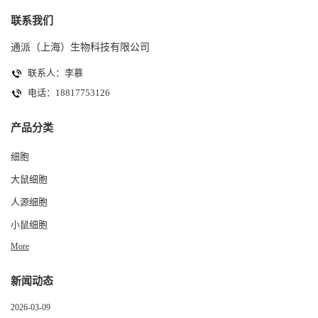
联系我们
通派（上海）生物科技有限公司
联系人：李慕
电话：18817753126
产品分类
细胞
大鼠细胞
人源细胞
小鼠细胞
More
新闻动态
2026-03-09