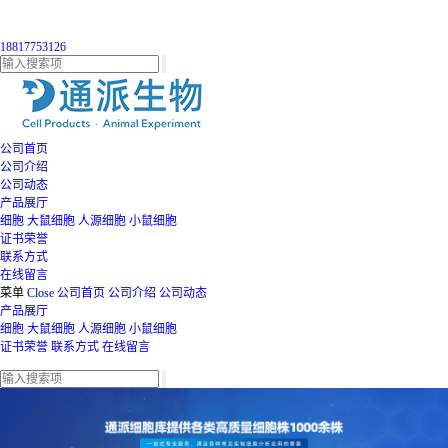
18817753126
公司首页
公司介绍
公司动态
产品展厅
细胞
大鼠细胞
人源细胞
小鼠细胞
证书荣誉
联系方式
在线留言
菜单
Close
公司首页
公司介绍
公司动态
产品展厅
细胞
大鼠细胞
人源细胞
小鼠细胞
证书荣誉
联系方式
在线留言