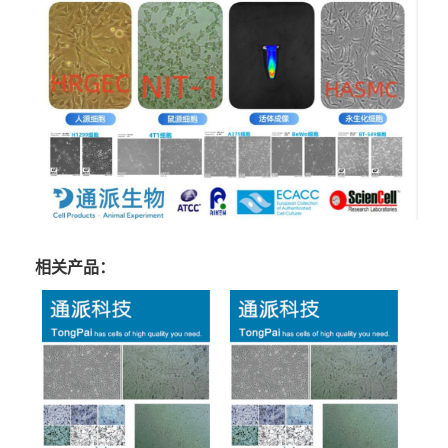
相关产品：