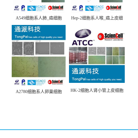
A549细胞系人肺_癌细胞
Hep-2细胞系人喉_癌上皮细
(A549细胞)
胞(Hep-2细胞)
HK-2细胞人肾小管上皮细胞
A2780细胞系人卵巢细胞
(HK-2细胞系)
(A2780细胞)