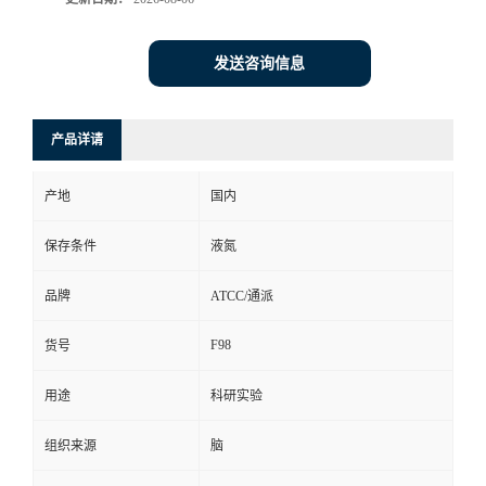
发送咨询信息
产品详请
产地
国内
保存条件
液氮
品牌
ATCC/通派
F98
货号
用途
科研实验
组织来源
脑