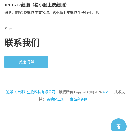
IPEC-J2细胞（猪小肠上皮细胞）
细胞：IPEC-J2细胞 中文名称：猪小肠上皮细胞 生长特性：贴...
More
联系我们
发送询盘
通派（上海）生物科技有限公司
版权所有 Copyright (©) 2026
XML
技术支
持：
盖德化工网
食品商务网