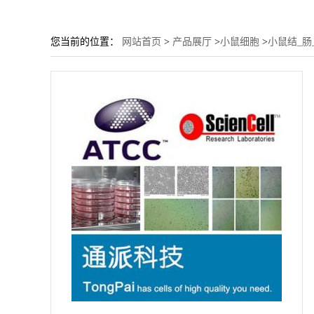
您当前的位置：
网站首页
>
产品展厅
>
小鼠细胞
>
小鼠结_肠_