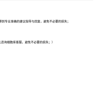
得到专业准确的建议指导与回复，避免不必要的损失；
先咨询细胞库客服，避免不必要的损失；）