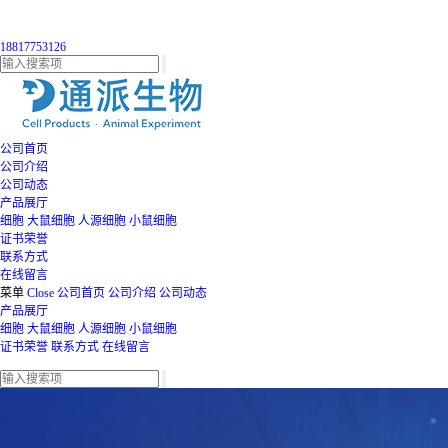
18817753126
公司首页
公司介绍
公司动态
产品展厅
细胞
大鼠细胞
人源细胞
小鼠细胞
证书荣誉
联系方式
在线留言
菜单
Close
公司首页
公司介绍
公司动态
产品展厅
细胞
大鼠细胞
人源细胞
小鼠细胞
证书荣誉
联系方式
在线留言