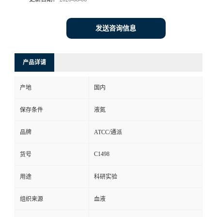
发送咨询信息
产品详请
产地
国内
保存条件
液氮
品牌
ATCC/通派
C1498
货号
用途
科研实验
组织来源
血液