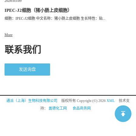
2026-03-09
IPEC-J2细胞（猪小肠上皮细胞）
细胞：IPEC-J2细胞 中文名称：猪小肠上皮细胞 生长特性：贴...
More
联系我们
发送询盘
通派（上海）生物科技有限公司
版权所有 Copyright (©) 2026
XML
技术支
持：
盖德化工网
食品商务网