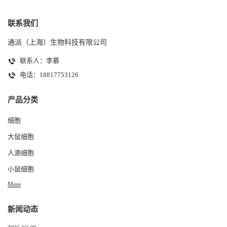
联系我们
通派（上海）生物科技有限公司
联系人：李慕
电话：18817753126
产品分类
细胞
大鼠细胞
人源细胞
小鼠细胞
More
新闻动态