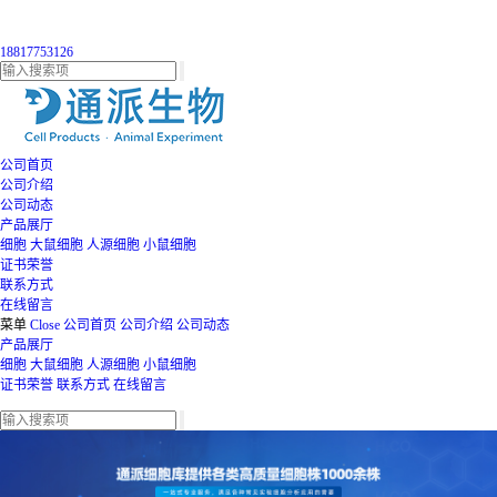
18817753126
公司首页
公司介绍
公司动态
产品展厅
细胞
大鼠细胞
人源细胞
小鼠细胞
证书荣誉
联系方式
在线留言
菜单
Close
公司首页
公司介绍
公司动态
产品展厅
细胞
大鼠细胞
人源细胞
小鼠细胞
证书荣誉
联系方式
在线留言