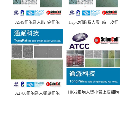
A549细胞系人肺_癌细胞
Hep-2细胞系人喉_癌上皮细
(A549细胞)
胞(Hep-2细胞)
HK-2细胞人肾小管上皮细胞
A2780细胞系人卵巢细胞
(HK-2细胞系)
(A2780细胞)