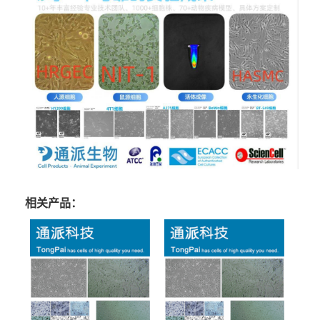
相关产品：