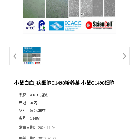
小鼠白血_病细胞C1498培养基 小鼠C1498细胞
品牌：
ATCC/通派
产地：
国内
型号：
复苏/冻存
货号：
C1498
发布日期：
2024-11-04
更新日期：
2026-08-06