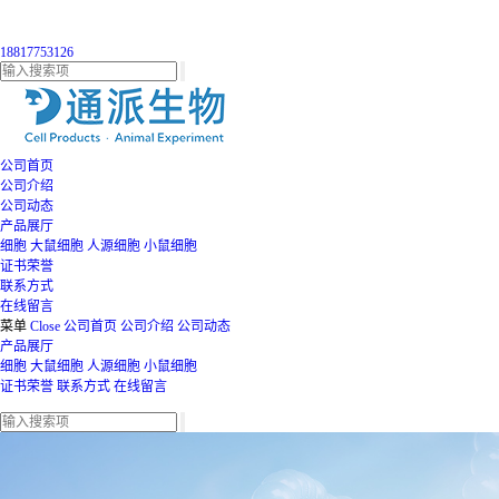
18817753126
公司首页
公司介绍
公司动态
产品展厅
细胞
大鼠细胞
人源细胞
小鼠细胞
证书荣誉
联系方式
在线留言
菜单
Close
公司首页
公司介绍
公司动态
产品展厅
细胞
大鼠细胞
人源细胞
小鼠细胞
证书荣誉
联系方式
在线留言