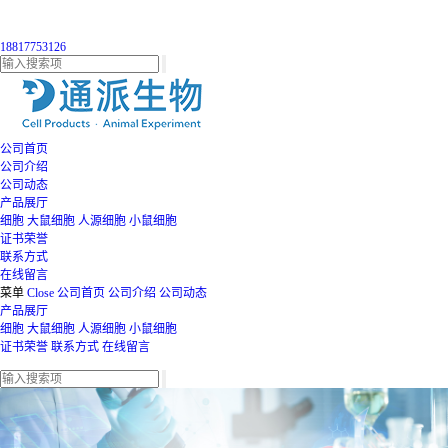
18817753126
公司首页
公司介绍
公司动态
产品展厅
细胞
大鼠细胞
人源细胞
小鼠细胞
证书荣誉
联系方式
在线留言
菜单
Close
公司首页
公司介绍
公司动态
产品展厅
细胞
大鼠细胞
人源细胞
小鼠细胞
证书荣誉
联系方式
在线留言