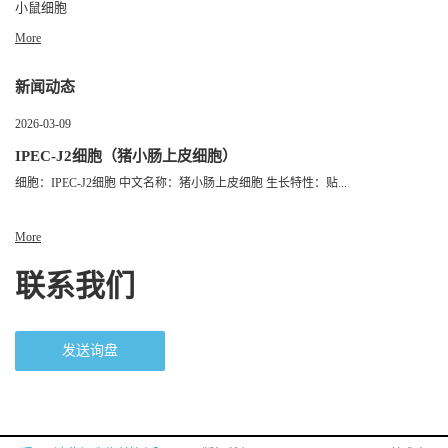
小鼠细胞
More
新闻动态
2026-03-09
IPEC-J2细胞（猪小肠上皮细胞）
细胞：IPEC-J2细胞 中文名称：猪小肠上皮细胞 生长特性：贴...
More
联系我们
发送询盘