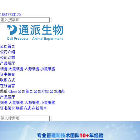
18817753126
公司首页
公司介绍
公司动态
产品展厅
细胞
大鼠细胞
人源细胞
小鼠细胞
证书荣誉
联系方式
在线留言
菜单
Close
公司首页
公司介绍
公司动态
产品展厅
细胞
大鼠细胞
人源细胞
小鼠细胞
证书荣誉
联系方式
在线留言