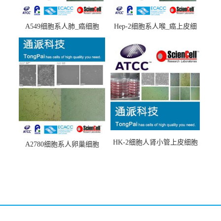
A549细胞系人肺_癌细胞
Hep-2细胞系人喉_癌上皮细
(A549细胞)
胞(Hep-2细胞)
HK-2细胞人肾小管上皮细胞
A2780细胞系人卵巢细胞
(HK-2细胞系)
(A2780细胞)