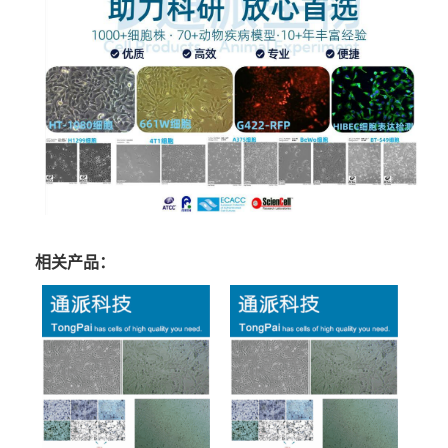
相关产品：