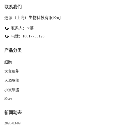
联系我们
通派（上海）生物科技有限公司
联系人：李慕
电话：18817753126
产品分类
细胞
大鼠细胞
人源细胞
小鼠细胞
More
新闻动态
2026-03-09