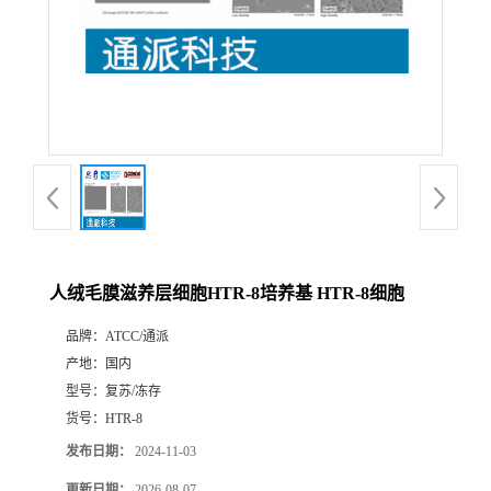
人绒毛膜滋养层细胞HTR-8培养基 HTR-8细胞
品牌：
ATCC/通派
产地：
国内
型号：
复苏/冻存
货号：
HTR-8
发布日期：
2024-11-03
更新日期：
2026-08-07