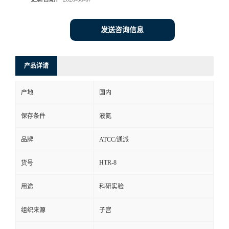
发送咨询信息
产品详请
产地
国内
保存条件
液氮
品牌
ATCC/通派
HTR-8
货号
用途
科研实验
组织来源
子宫