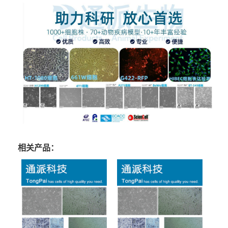
相关产品：