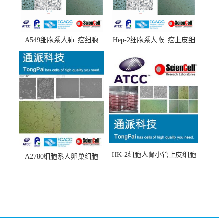
A549细胞系人肺_癌细胞
Hep-2细胞系人喉_癌上皮细
(A549细胞)
胞(Hep-2细胞)
HK-2细胞人肾小管上皮细胞
A2780细胞系人卵巢细胞
(HK-2细胞系)
(A2780细胞)