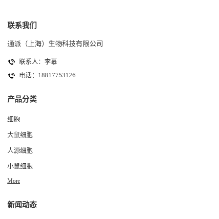
联系我们
通派（上海）生物科技有限公司
联系人：李慕
电话：18817753126
产品分类
细胞
大鼠细胞
人源细胞
小鼠细胞
More
新闻动态