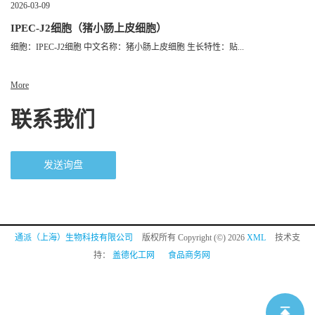
2026-03-09
IPEC-J2细胞（猪小肠上皮细胞）
细胞：IPEC-J2细胞 中文名称：猪小肠上皮细胞 生长特性：贴...
More
联系我们
发送询盘
通派（上海）生物科技有限公司
版权所有 Copyright (©) 2026
XML
技术支
持：
盖德化工网
食品商务网