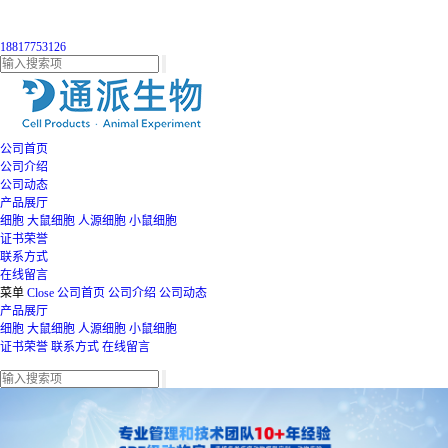
18817753126
公司首页
公司介绍
公司动态
产品展厅
细胞
大鼠细胞
人源细胞
小鼠细胞
证书荣誉
联系方式
在线留言
菜单
Close
公司首页
公司介绍
公司动态
产品展厅
细胞
大鼠细胞
人源细胞
小鼠细胞
证书荣誉
联系方式
在线留言