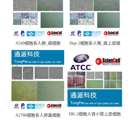
A549细胞系人肺_癌细胞
Hep-2细胞系人喉_癌上皮细
(A549细胞)
胞(Hep-2细胞)
HK-2细胞人肾小管上皮细胞
A2780细胞系人卵巢细胞
(HK-2细胞系)
(A2780细胞)