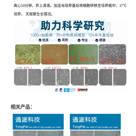
离心10分钟，弃上清液。加适当培养基后将细胞转移至培养瓶中，37℃
培养， 天观察生长情况。
相关产品：