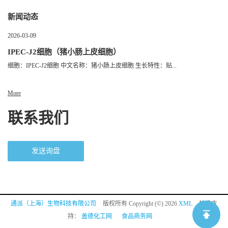
新闻动态
2026-03-09
IPEC-J2细胞（猪小肠上皮细胞）
细胞：IPEC-J2细胞 中文名称：猪小肠上皮细胞 生长特性：贴...
More
联系我们
发送询盘
通派（上海）生物科技有限公司
版权所有 Copyright (©) 2026
XML
技术支
持：
盖德化工网
食品商务网