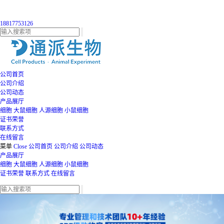
18817753126
公司首页
公司介绍
公司动态
产品展厅
细胞
大鼠细胞
人源细胞
小鼠细胞
证书荣誉
联系方式
在线留言
菜单
Close
公司首页
公司介绍
公司动态
产品展厅
细胞
大鼠细胞
人源细胞
小鼠细胞
证书荣誉
联系方式
在线留言