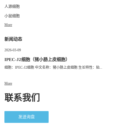
人源细胞
小鼠细胞
More
新闻动态
2026-03-09
IPEC-J2细胞（猪小肠上皮细胞）
细胞：IPEC-J2细胞 中文名称：猪小肠上皮细胞 生长特性：贴...
More
联系我们
发送询盘