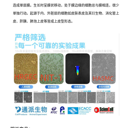
连成单层膜。生长时呈膜状移动，处于膜边缘的细胞总与膜相连，很少
单独行动。起源于内、外胚层的细胞如皮肤表皮及其衍生物、消化管上
皮、肝胰、肺泡上皮等皆成上皮型形态。