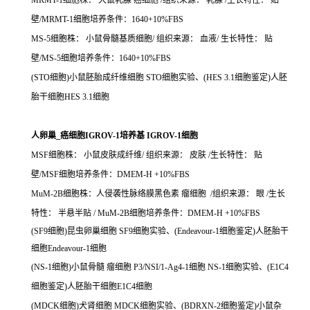
MRMT-1细胞株： 大鼠乳腺 癌细胞 /组织来源： 乳腺 /生长特性： 贴
壁/MRMT-1细胞培养条件：1640+10%FBS
MS-5细胞株： 小鼠骨髓基质细胞/ 组织来源： 血液/ 生长特性： 贴
壁/MS-5细胞培养条件：1640+10%FBS
(STO细胞)小鼠胚胎成纤维细胞 STO细胞实验、(HES 3.1细胞鉴定)人胚
胎干细胞HES 3.1细胞
人卵巢_癌细胞IGROV-1培养基 IGROV-1细胞
MSF细胞株： 小鼠皮肤成纤维/ 组织来源： 皮肤 /生长特性： 贴
壁/MSF细胞培养条件：DMEM-H +10%FBS
MuM-2B细胞株：人侵袭性脉络膜黑色素 瘤细胞 /组织来源： 眼 /生长
特性： 半悬半贴 / MuM-2B细胞培养条件：DMEM-H +10%FBS
(SF9细胞)昆虫卵巢细胞 SF9细胞实验、(Endeavour-1细胞鉴定)人胚胎干
细胞Endeavour-1细胞
(NS-1细胞)小鼠骨髓 瘤细胞 P3/NSI/1-Ag4-1细胞 NS-1细胞实验、(E1C4
细胞鉴定)人胚胎干细胞E1C4细胞
(MDCK细胞)犬肾细胞 MDCK细胞实验、(BDRXN-2细胞鉴定)小鼠杂