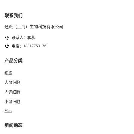
联系我们
通派（上海）生物科技有限公司
联系人：李慕
电话：18817753126
产品分类
细胞
大鼠细胞
人源细胞
小鼠细胞
More
新闻动态