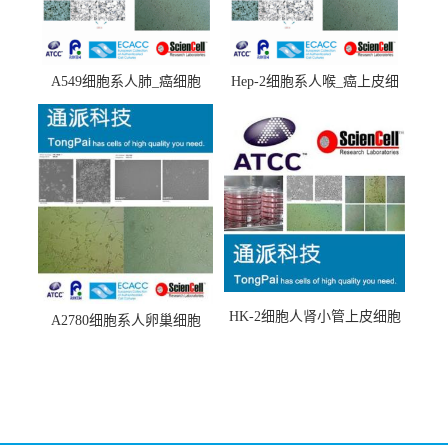
A549细胞系人肺_癌细胞
Hep-2细胞系人喉_癌上皮细
(A549细胞)
胞(Hep-2细胞)
HK-2细胞人肾小管上皮细胞
A2780细胞系人卵巢细胞
(HK-2细胞系)
(A2780细胞)