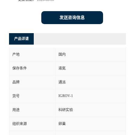
发送咨询信息
产品详请
产地
国内
保存条件
液氮
品牌
通派
IGROV-1
货号
用途
科研实验
组织来源
卵巢