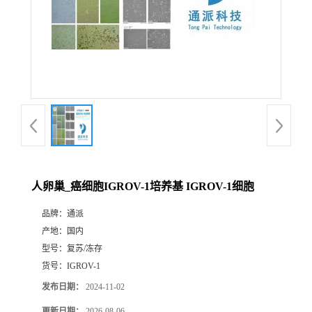
人卵巢_癌细胞IGROV-1培养基 IGROV-1细胞
品牌：
通派
产地：
国内
型号：
复苏/冻存
货号：
IGROV-1
发布日期：
2024-11-02
更新日期：
2026-08-06