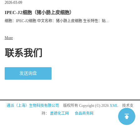
2026-03-09
IPEC-J2细胞（猪小肠上皮细胞）
细胞：IPEC-J2细胞 中文名称：猪小肠上皮细胞 生长特性：贴...
More
联系我们
发送询盘
通派（上海）生物科技有限公司
版权所有 Copyright (©) 2026
XML
技术支
持：
盖德化工网
食品商务网