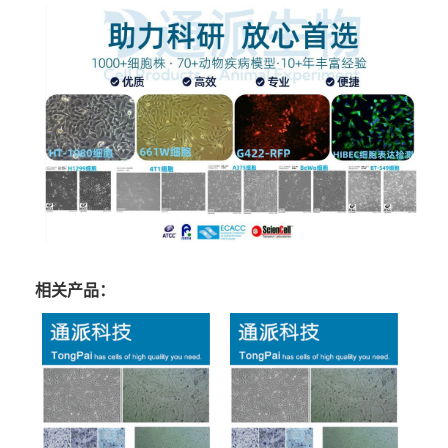
相关产品：