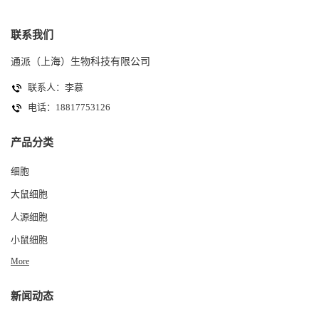
联系我们
通派（上海）生物科技有限公司
联系人：李慕
电话：18817753126
产品分类
细胞
大鼠细胞
人源细胞
小鼠细胞
More
新闻动态