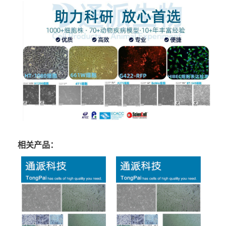
相关产品：