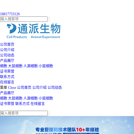
18817753126
公司首页
公司介绍
公司动态
产品展厅
细胞
大鼠细胞
人源细胞
小鼠细胞
证书荣誉
联系方式
在线留言
菜单
Close
公司首页
公司介绍
公司动态
产品展厅
细胞
大鼠细胞
人源细胞
小鼠细胞
证书荣誉
联系方式
在线留言