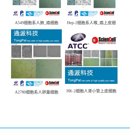
A549细胞系人肺_癌细胞
Hep-2细胞系人喉_癌上皮细
(A549细胞)
胞(Hep-2细胞)
HK-2细胞人肾小管上皮细胞
A2780细胞系人卵巢细胞
(HK-2细胞系)
(A2780细胞)