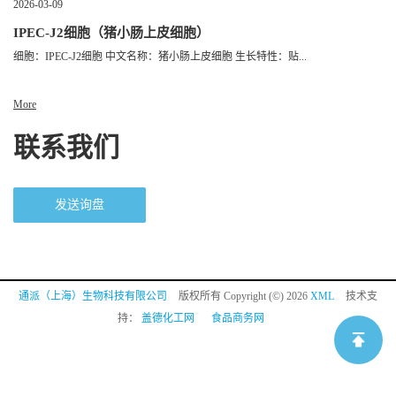
2026-03-09
IPEC-J2细胞（猪小肠上皮细胞）
细胞：IPEC-J2细胞 中文名称：猪小肠上皮细胞 生长特性：贴...
More
联系我们
发送询盘
通派（上海）生物科技有限公司
版权所有 Copyright (©) 2026
XML
技术支
持：
盖德化工网
食品商务网