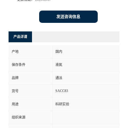
发送咨询信息
产品详请
产地
国内
保存条件
液氮
品牌
通派
SACC83
货号
用途
科研实验
组织来源