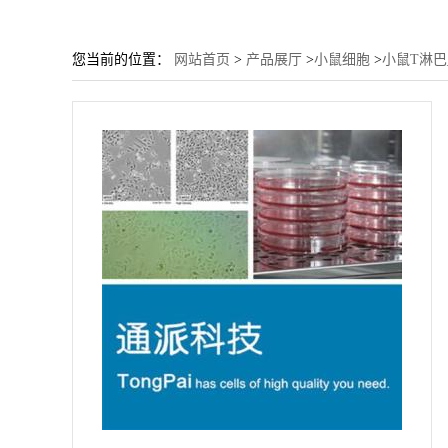
您当前的位置：
网站首页
>
产品展厅
>
小鼠细胞
>
小鼠T淋巴_