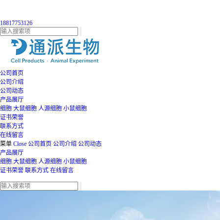
18817753126
公司首页
公司介绍
公司动态
产品展厅
细胞
大鼠细胞
人源细胞
小鼠细胞
证书荣誉
联系方式
在线留言
菜单
Close
公司首页
公司介绍
公司动态
产品展厅
细胞
大鼠细胞
人源细胞
小鼠细胞
证书荣誉
联系方式
在线留言