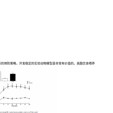
新的预防策略，开发稳定的实验动物模型是非常有价值的。高脂饮食喂养