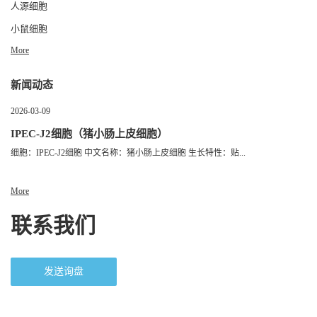
人源细胞
小鼠细胞
More
新闻动态
2026-03-09
IPEC-J2细胞（猪小肠上皮细胞）
细胞：IPEC-J2细胞 中文名称：猪小肠上皮细胞 生长特性：贴...
More
联系我们
发送询盘