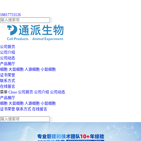
18817753126
公司首页
公司介绍
公司动态
产品展厅
细胞
大鼠细胞
人源细胞
小鼠细胞
证书荣誉
联系方式
在线留言
菜单
Close
公司首页
公司介绍
公司动态
产品展厅
细胞
大鼠细胞
人源细胞
小鼠细胞
证书荣誉
联系方式
在线留言