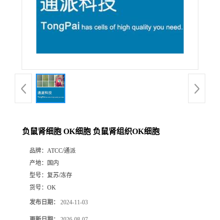
负鼠肾细胞 OK细胞 负鼠肾组织OK细胞
品牌：
ATCC/通派
产地：
国内
型号：
复苏/冻存
货号：
OK
发布日期：
2024-11-03
更新日期：
2026-08-07