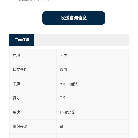
发送咨询信息
产品详请
产地
国内
保存条件
液氮
品牌
ATCC/通派
OK
货号
用途
科研实验
组织来源
肾