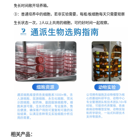
免长时间敞开培养箱。
③：普通培养中的细胞，若非实验需要，每瓶/板细胞每天只需要观察
生长状态一次，2人以上共用的细胞，可约好时间一起观察。
相关产品：