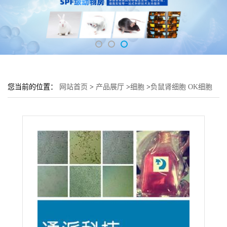
您当前的位置：
网站首页
>
产品展厅
>
细胞
>
负鼠肾细胞 OK细胞
负鼠肾组织OK细胞