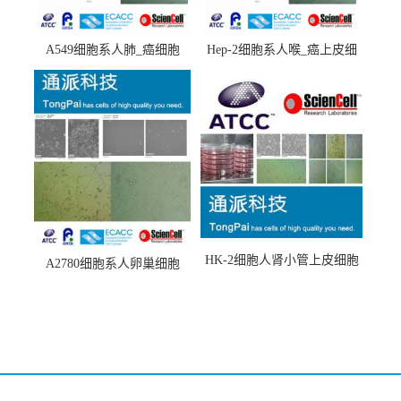
A549细胞系人肺_癌细胞
Hep-2细胞系人喉_癌上皮细
(A549细胞)
胞(Hep-2细胞)
HK-2细胞人肾小管上皮细胞
A2780细胞系人卵巢细胞
(HK-2细胞系)
(A2780细胞)