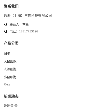
联系我们
通派（上海）生物科技有限公司
联系人：李慕
电话：18817753126
产品分类
细胞
大鼠细胞
人源细胞
小鼠细胞
More
新闻动态
2026-03-09