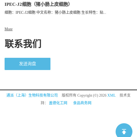
IPEC-J2细胞（猪小肠上皮细胞）
细胞：IPEC-J2细胞 中文名称：猪小肠上皮细胞 生长特性：贴...
More
联系我们
发送询盘
通派（上海）生物科技有限公司
版权所有 Copyright (©) 2026
XML
技术支
持：
盖德化工网
食品商务网