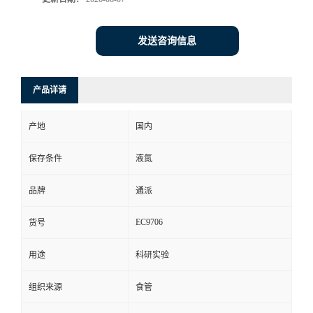
发送咨询信息
产品详请
产地
国内
保存条件
液氮
品牌
通派
EC9706
货号
用途
科研实验
组织来源
食管