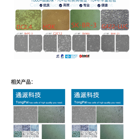
相关产品：