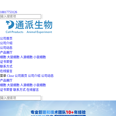
18817753126
公司首页
公司介绍
公司动态
产品展厅
细胞
大鼠细胞
人源细胞
小鼠细胞
证书荣誉
联系方式
在线留言
菜单
Close
公司首页
公司介绍
公司动态
产品展厅
细胞
大鼠细胞
人源细胞
小鼠细胞
证书荣誉
联系方式
在线留言