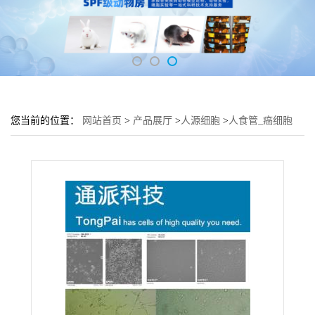
您当前的位置：
网站首页
>
产品展厅
>
人源细胞
>
人食管_癌细胞
EC9706培养基 EC9706细胞