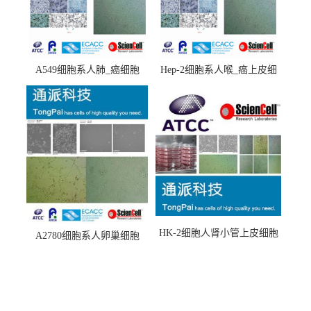
A549细胞系人肺_癌细胞
Hep-2细胞系人喉_癌上皮细
(A549细胞)
胞(Hep-2细胞)
HK-2细胞人肾小管上皮细胞
A2780细胞系人卵巢细胞
(HK-2细胞系)
(A2780细胞)