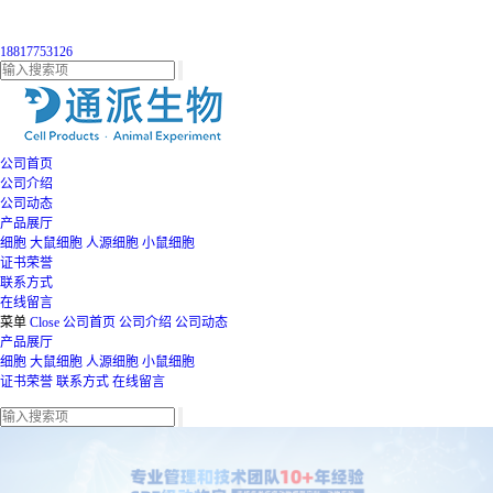
18817753126
公司首页
公司介绍
公司动态
产品展厅
细胞
大鼠细胞
人源细胞
小鼠细胞
证书荣誉
联系方式
在线留言
菜单
Close
公司首页
公司介绍
公司动态
产品展厅
细胞
大鼠细胞
人源细胞
小鼠细胞
证书荣誉
联系方式
在线留言