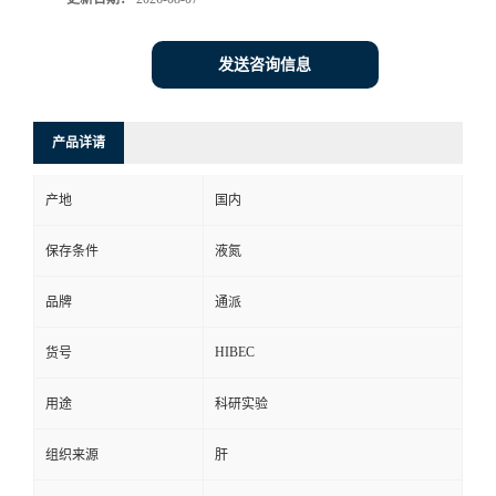
发送咨询信息
产品详请
产地
国内
保存条件
液氮
品牌
通派
HIBEC
货号
用途
科研实验
组织来源
肝