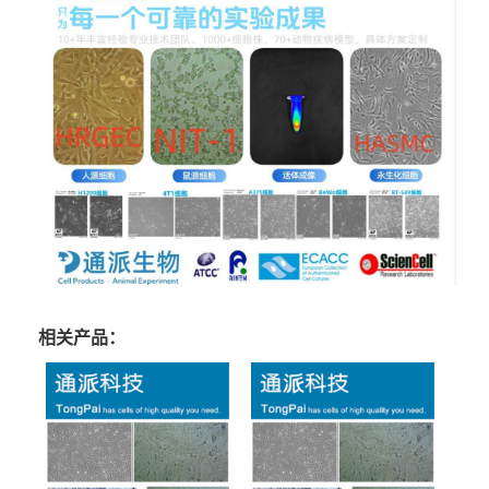
相关产品：