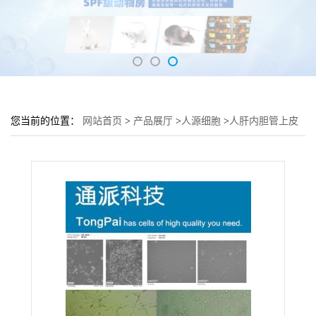
您当前的位置：
网站首页
>
产品展厅
>
人源细胞
>
人肝内胆管上皮
细胞HIBEC培养基 HIBEC细胞