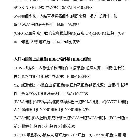
壁/ SK-N-SH细胞培养条件：DMEM-H +10%FBS
SW480细胞株：人结直肠腺癌细胞 /组织来源：肠 /生长特性：贴
壁/ SW480细胞培养条件：1640+10%FBS
(CHO-K1细胞系)中国仓鼠卵巢细胞K1(亚系克隆)CHO-K1细胞、(OS-
RC-2细胞)人肾 癌细胞 OS-RC-2细胞实验
人肝内胆管上皮细胞HIBEC培养基 HIBEC细胞
THP-1细胞株：人急性单核细胞白血 病细胞/ 组织来源：血液/ 生长特
性：悬浮/ THP-1细胞培养条件：1640+10%FBS
Yac-1细胞株：小鼠白血 病细胞NK细胞靶细胞/组织来源：血液/ 生长特
性：悬浮/ Yac-1细胞培养条件：1640+10%FBS
(B95-8细胞系)EB病毒转化的绒猴淋巴细胞B95-8细胞、(QGY7701细胞)
人肝 癌细胞 QGY-7701细胞 QGY7701细胞实验
(WI38细胞系)人胚胎肺 成纤维细胞WI-38细胞[WI38细胞]、(PC3细胞)人
前列 腺癌细胞 PC-3细胞 PC3细胞实验
(B6y H4细胞系)小鼠杂交 瘤细胞B6y H4细胞、(QGY7703细胞)人肝 癌