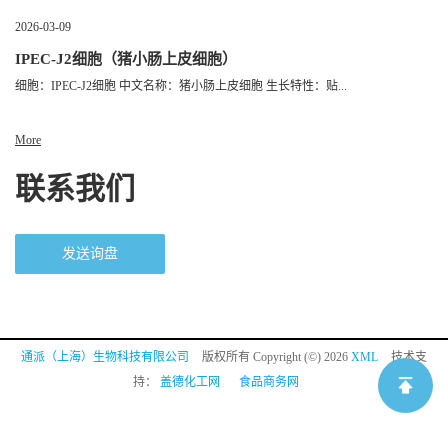
2026-03-09
IPEC-J2细胞（猪小肠上皮细胞）
细胞：IPEC-J2细胞 中文名称：猪小肠上皮细胞 生长特性：贴...
More
联系我们
发送询盘
通派（上海）生物科技有限公司
版权所有 Copyright (©) 2026
XML
技术支
持：
盖德化工网
食品商务网