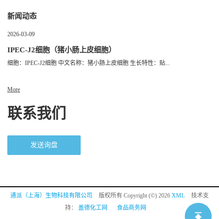
新闻动态
2026-03-09
IPEC-J2细胞（猪小肠上皮细胞）
细胞：IPEC-J2细胞 中文名称：猪小肠上皮细胞 生长特性：贴...
More
联系我们
发送询盘
通派（上海）生物科技有限公司
版权所有 Copyright (©) 2026
XML
技术支
持：
盖德化工网
食品商务网