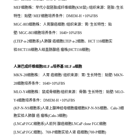
MEF细胞株：早代小鼠胚胎成纤维细胞(KM鼠) /组织来源：胚胎 /生长
特性：贴壁/ MEF细胞培养条件：DMEM-H +10%FBS
MGC-803细胞株：人胃腺癌细胞 /组织来源：胃/ 生长特性：贴
壁/ MGC-803细胞培养条件：1640+10%FBS
(LTEP-a-2细胞系)人肺腺 癌细胞LTEP-a-2细胞、HCT 116细胞实
验/HCT116细胞人结直肠腺癌 瘤株(HCT116细胞)
人淋巴成纤维细胞HLF-a培养基 HLF-a细胞
MKN-28细胞株： 人胃 癌细胞/ 组织来源：胃/ 生长特性：贴壁/ MKN-
28细胞培养条件：1640+10%FBS
MLO-Y4细胞株：鼠成骨细胞/组织来源：骨骼/ 生长特性：贴壁/ MLO-
Y4细胞培养条件：DMEM-H +10%FBS
(KP-N-NS细胞系)人肾上腺神经母细胞瘤细胞KP-N-NS细胞、Calu-3细
胞实验人肺腺 癌 瘤株(Calu-3细胞)
(LNCaP.FGC细胞系)人前列 腺癌细胞LNCaP clone FGC细胞
[LNCaP.FGC细胞]、769-P细胞实验人肾 癌细胞(769-P细胞)