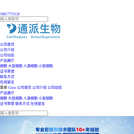
18817753126
公司首页
公司介绍
公司动态
产品展厅
细胞
大鼠细胞
人源细胞
小鼠细胞
证书荣誉
联系方式
在线留言
菜单
Close
公司首页
公司介绍
公司动态
产品展厅
细胞
大鼠细胞
人源细胞
小鼠细胞
证书荣誉
联系方式
在线留言