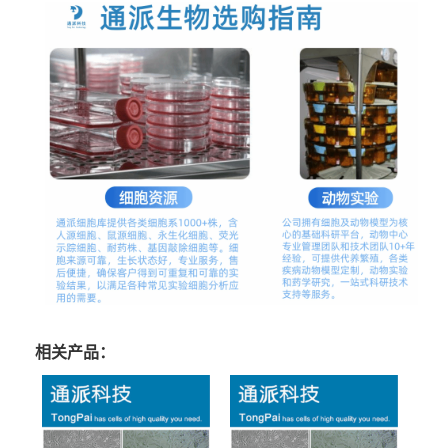
相关产品：