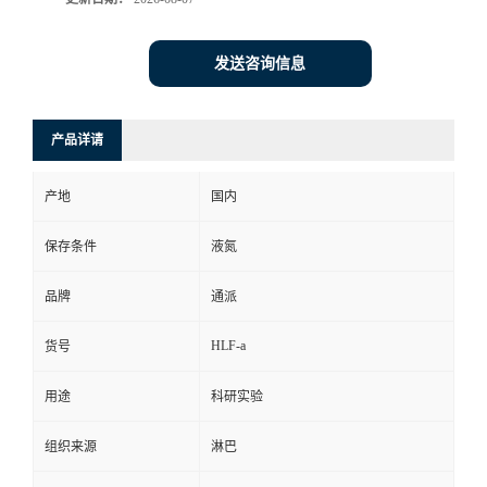
发送咨询信息
产品详请
产地
国内
保存条件
液氮
品牌
通派
HLF-a
货号
用途
科研实验
组织来源
淋巴