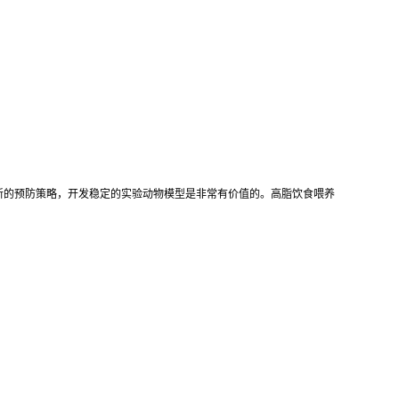
新的预防策略，开发稳定的实验动物模型是非常有价值的。高脂饮食喂养