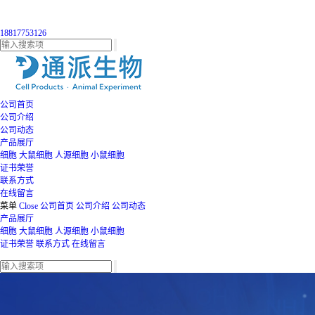
18817753126
公司首页
公司介绍
公司动态
产品展厅
细胞
大鼠细胞
人源细胞
小鼠细胞
证书荣誉
联系方式
在线留言
菜单
Close
公司首页
公司介绍
公司动态
产品展厅
细胞
大鼠细胞
人源细胞
小鼠细胞
证书荣誉
联系方式
在线留言