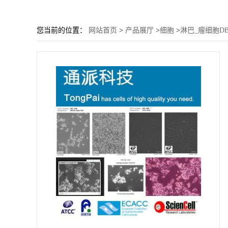
您当前的位置：
网站首页
>
产品展厅
>
细胞
>
淋巴_瘤细胞D