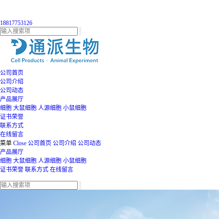
18817753126
公司首页
公司介绍
公司动态
产品展厅
细胞
大鼠细胞
人源细胞
小鼠细胞
证书荣誉
联系方式
在线留言
菜单
Close
公司首页
公司介绍
公司动态
产品展厅
细胞
大鼠细胞
人源细胞
小鼠细胞
证书荣誉
联系方式
在线留言