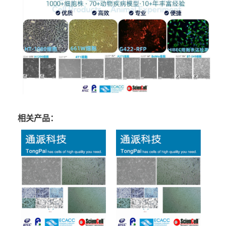
相关产品：