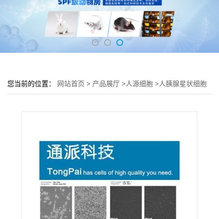
您当前的位置：
网站首页
>
产品展厅
>
人源细胞
>
人胰腺星状细胞
HPASTEC培养基 HPASTEC细胞