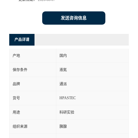
发送咨询信息
产品详请
产地
国内
保存条件
液氮
品牌
通派
HPASTEC
货号
用途
科研实验
组织来源
胰腺