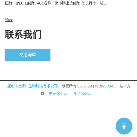
细胞：IPEC-J2细胞 中文名称：猪小肠上皮细胞 生长特性：贴...
More
联系我们
发送询盘
通派（上海）生物科技有限公司
版权所有 Copyright (©) 2026
XML
技术支
持：
盖德化工网
食品商务网