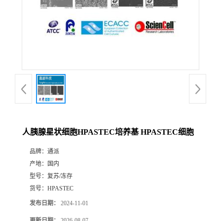
人胰腺星状细胞HPASTEC培养基 HPASTEC细胞
品牌：
通派
产地：
国内
型号：
复苏/冻存
货号：
HPASTEC
发布日期：
2024-11-01
更新日期：
2026-08-07