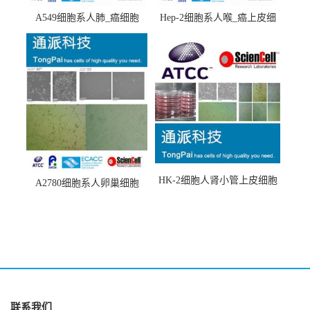
A549细胞系人肺_癌细胞
Hep-2细胞系人喉_癌上皮细
(A549细胞)
胞(Hep-2细胞)
HK-2细胞人肾小管上皮细胞
A2780细胞系人卵巢细胞
(HK-2细胞系)
(A2780细胞)
联系我们