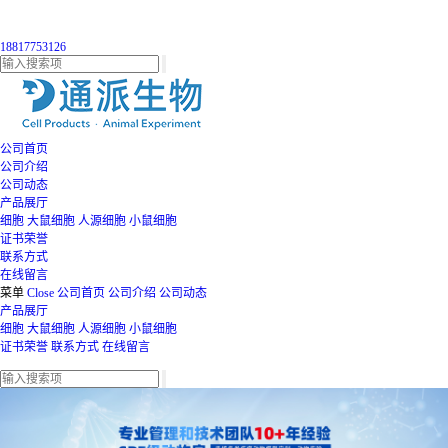
18817753126
公司首页
公司介绍
公司动态
产品展厅
细胞
大鼠细胞
人源细胞
小鼠细胞
证书荣誉
联系方式
在线留言
菜单
Close
公司首页
公司介绍
公司动态
产品展厅
细胞
大鼠细胞
人源细胞
小鼠细胞
证书荣誉
联系方式
在线留言