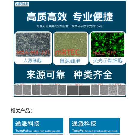
相关产品：