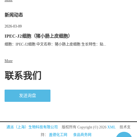
More
新闻动态
2026-03-09
IPEC-J2细胞（猪小肠上皮细胞）
细胞：IPEC-J2细胞 中文名称：猪小肠上皮细胞 生长特性：贴...
More
联系我们
发送询盘
通派（上海）生物科技有限公司
版权所有 Copyright (©) 2026
XML
技术支
持：
盖德化工网
食品商务网