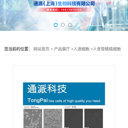
您当前的位置：
网站首页
>
产品展厅
>
人源细胞
>
人食管鳞癌细胞
SLMT-1培养基 SLMT-1细胞