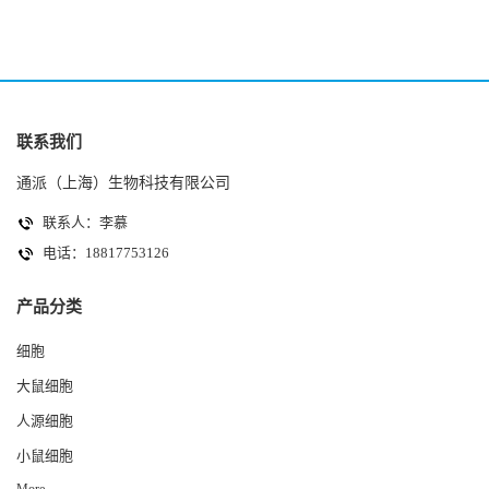
联系我们
通派（上海）生物科技有限公司
联系人：李慕
电话：18817753126
产品分类
细胞
大鼠细胞
人源细胞
小鼠细胞