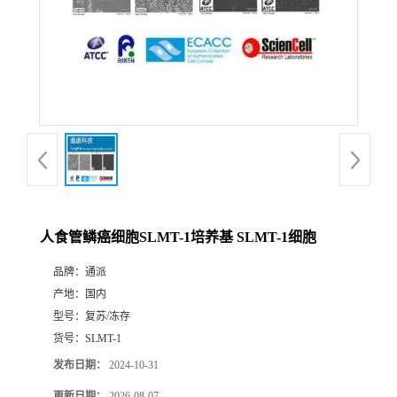
人食管鳞癌细胞SLMT-1培养基 SLMT-1细胞
品牌：
通派
产地：
国内
型号：
复苏/冻存
货号：
SLMT-1
发布日期：
2024-10-31
更新日期：
2026-08-07