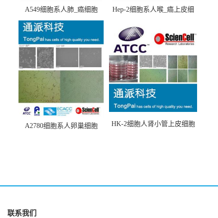
A549细胞系人肺_癌细胞
Hep-2细胞系人喉_癌上皮细
(A549细胞)
胞(Hep-2细胞)
HK-2细胞人肾小管上皮细胞
A2780细胞系人卵巢细胞
(HK-2细胞系)
(A2780细胞)
联系我们