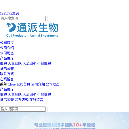
18817753126
公司首页
公司介绍
公司动态
产品展厅
细胞
大鼠细胞
人源细胞
小鼠细胞
证书荣誉
联系方式
在线留言
菜单
Close
公司首页
公司介绍
公司动态
产品展厅
细胞
大鼠细胞
人源细胞
小鼠细胞
证书荣誉
联系方式
在线留言