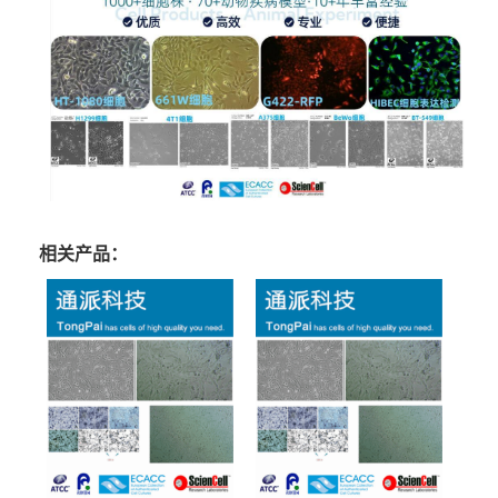
相关产品：