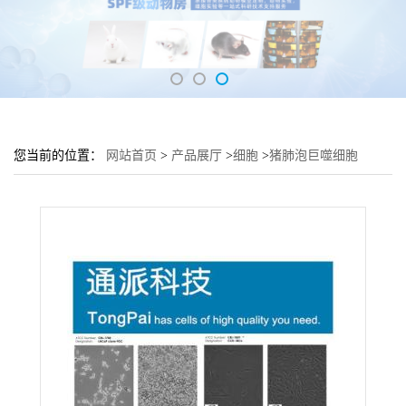
您当前的位置：
网站首页
>
产品展厅
>
细胞
>
猪肺泡巨噬细胞
3D4/21培养基 3D4/21细胞