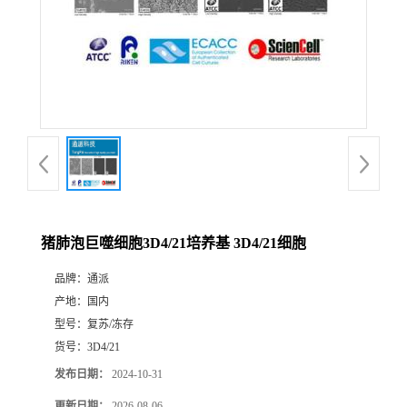
猪肺泡巨噬细胞3D4/21培养基 3D4/21细胞
品牌：
通派
产地：
国内
型号：
复苏/冻存
货号：
3D4/21
发布日期：
2024-10-31
更新日期：
2026-08-06