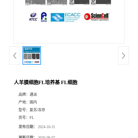
人羊膜细胞FL培养基 FL细胞
品牌：
通派
产地：
国内
型号：
复苏/冻存
货号：
FL
发布日期：
2024-10-31
更新日期：
2026-08-07