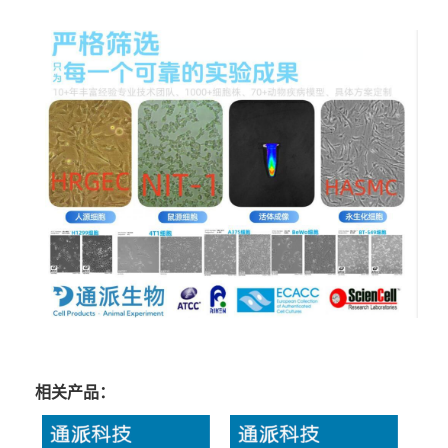
相关产品：