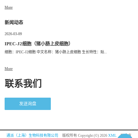
More
新闻动态
2026-03-09
IPEC-J2细胞（猪小肠上皮细胞）
细胞：IPEC-J2细胞 中文名称：猪小肠上皮细胞 生长特性：贴...
More
联系我们
发送询盘
通派（上海）生物科技有限公司
版权所有 Copyright (©) 2026
XML
技术支