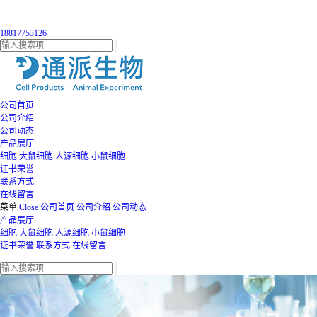
18817753126
公司首页
公司介绍
公司动态
产品展厅
细胞
大鼠细胞
人源细胞
小鼠细胞
证书荣誉
联系方式
在线留言
菜单
Close
公司首页
公司介绍
公司动态
产品展厅
细胞
大鼠细胞
人源细胞
小鼠细胞
证书荣誉
联系方式
在线留言