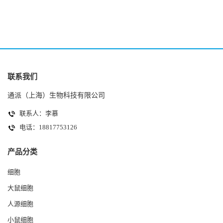
联系我们
通派（上海）生物科技有限公司
联系人：李慕
电话：18817753126
产品分类
细胞
大鼠细胞
人源细胞
小鼠细胞