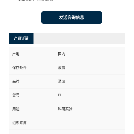
发送咨询信息
产品详请
产地
国内
保存条件
液氮
品牌
通派
FL
货号
用途
科研实验
组织来源