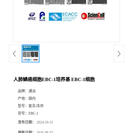
人肺鳞癌细胞EBC-1培养基 EBC-1细胞
品牌：
通派
产地：
国内
型号：
复苏/冻存
货号：
EBC-1
发布日期：
2024-10-31
更新日期：
2026-08-07