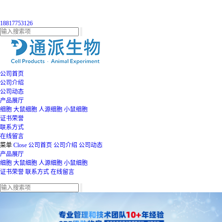
18817753126
公司首页
公司介绍
公司动态
产品展厅
细胞
大鼠细胞
人源细胞
小鼠细胞
证书荣誉
联系方式
在线留言
菜单
Close
公司首页
公司介绍
公司动态
产品展厅
细胞
大鼠细胞
人源细胞
小鼠细胞
证书荣誉
联系方式
在线留言