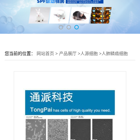
您当前的位置：
网站首页
>
产品展厅
>
人源细胞
>
人肺鳞癌细胞
EBC-1培养基 EBC-1细胞